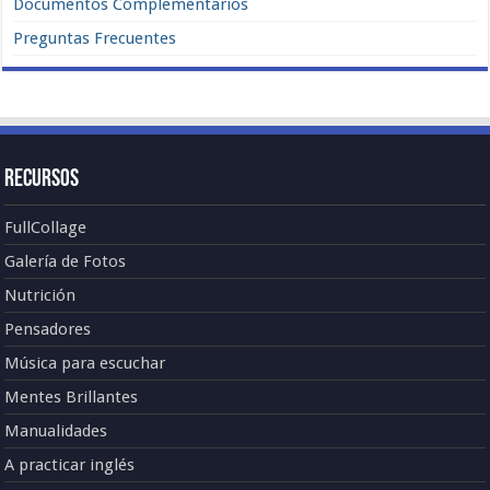
Documentos Complementarios
Preguntas Frecuentes
Recursos
FullCollage
Galería de Fotos
Nutrición
Pensadores
Música para escuchar
Mentes Brillantes
Manualidades
A practicar inglés