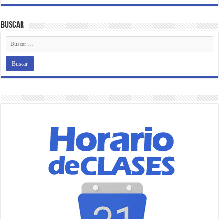
Buscar