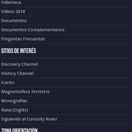
Videoteca
Vídeos 2018
Documentos
Documentos Complementarios
Preguntas Frecuentes
Sitios de Interés
Discovery Channel
History Channel
Icarito
Magnetósfera Terrestre
Monografías
Nasa (Inglés)
Siguiendo al Curiosity Rover
Zona Orientación