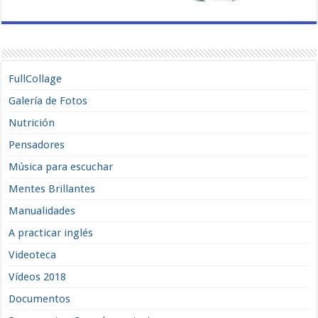
FullCollage
Galería de Fotos
Nutrición
Pensadores
Música para escuchar
Mentes Brillantes
Manualidades
A practicar inglés
Videoteca
Vídeos 2018
Documentos