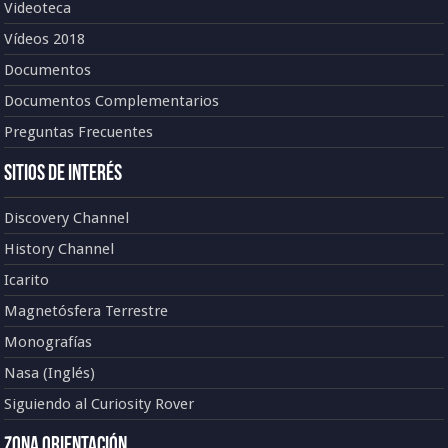
Videoteca
Vídeos 2018
Documentos
Documentos Complementarios
Preguntas Frecuentes
Sitios de Interés
Discovery Channel
History Channel
Icarito
Magnetósfera Terrestre
Monografías
Nasa (Inglés)
Siguiendo al Curiosity Rover
Zona Orientación