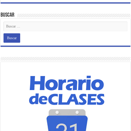
Buscar