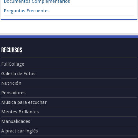
Documentos Complementarios
Preguntas Frecuentes
Recursos
FullCollage
Galería de Fotos
Nutrición
Pensadores
Música para escuchar
Mentes Brillantes
Manualidades
A practicar inglés