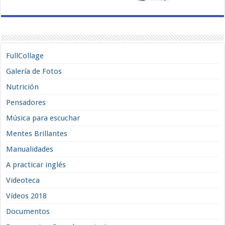
FullCollage
Galería de Fotos
Nutrición
Pensadores
Música para escuchar
Mentes Brillantes
Manualidades
A practicar inglés
Videoteca
Vídeos 2018
Documentos