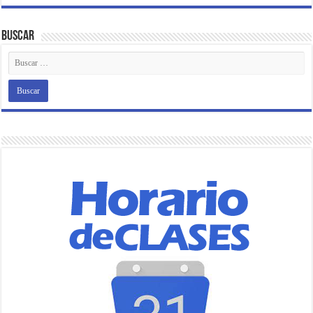
Buscar