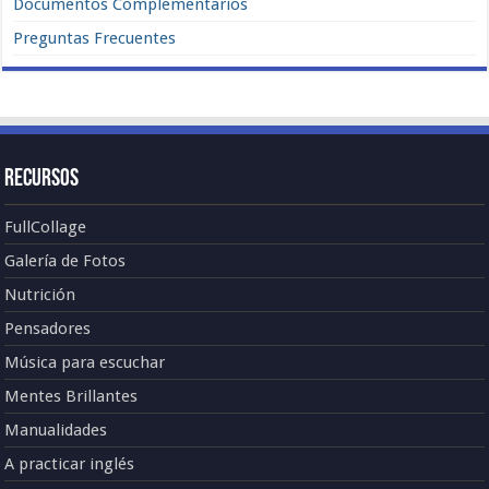
Documentos Complementarios
Preguntas Frecuentes
Recursos
FullCollage
Galería de Fotos
Nutrición
Pensadores
Música para escuchar
Mentes Brillantes
Manualidades
A practicar inglés