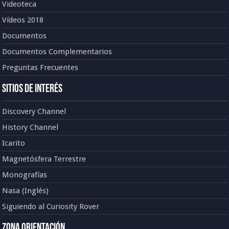
Videoteca
Vídeos 2018
Documentos
Documentos Complementarios
Preguntas Frecuentes
Sitios de Interés
Discovery Channel
History Channel
Icarito
Magnetósfera Terrestre
Monografías
Nasa (Inglés)
Siguiendo al Curiosity Rover
Zona Orientación