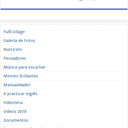
FullCollage
Galería de Fotos
Nutrición
Pensadores
Música para escuchar
Mentes Brillantes
Manualidades
A practicar inglés
Videoteca
Vídeos 2018
Documentos