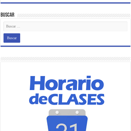
Buscar