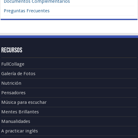
Documentos Complementarios
Preguntas Frecuentes
Recursos
FullCollage
Galería de Fotos
Nutrición
Pensadores
Música para escuchar
Mentes Brillantes
Manualidades
A practicar inglés