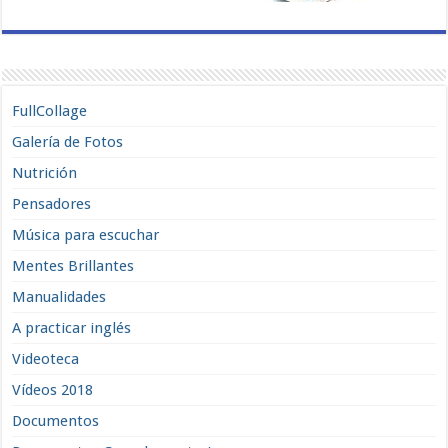
FullCollage
Galería de Fotos
Nutrición
Pensadores
Música para escuchar
Mentes Brillantes
Manualidades
A practicar inglés
Videoteca
Vídeos 2018
Documentos