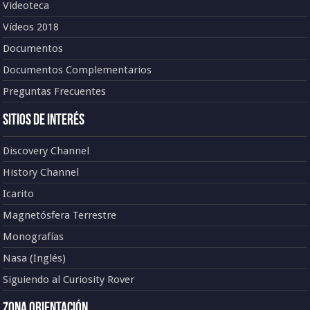
Videoteca
Vídeos 2018
Documentos
Documentos Complementarios
Preguntas Frecuentes
Sitios de Interés
Discovery Channel
History Channel
Icarito
Magnetósfera Terrestre
Monografías
Nasa (Inglés)
Siguiendo al Curiosity Rover
Zona Orientación