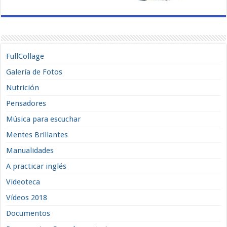
FullCollage
Galería de Fotos
Nutrición
Pensadores
Música para escuchar
Mentes Brillantes
Manualidades
A practicar inglés
Videoteca
Vídeos 2018
Documentos