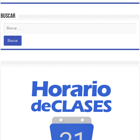
Buscar