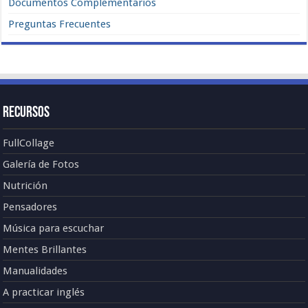
Documentos Complementarios
Preguntas Frecuentes
Recursos
FullCollage
Galería de Fotos
Nutrición
Pensadores
Música para escuchar
Mentes Brillantes
Manualidades
A practicar inglés