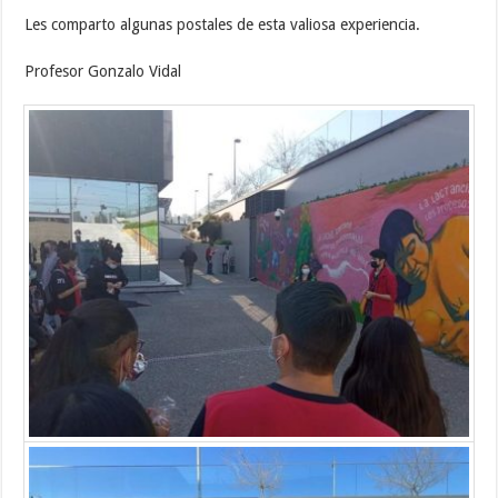
Les comparto algunas postales de esta valiosa experiencia.
Profesor Gonzalo Vidal