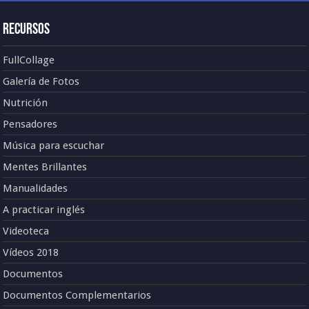
Recursos
FullCollage
Galería de Fotos
Nutrición
Pensadores
Música para escuchar
Mentes Brillantes
Manualidades
A practicar inglés
Videoteca
Vídeos 2018
Documentos
Documentos Complementarios