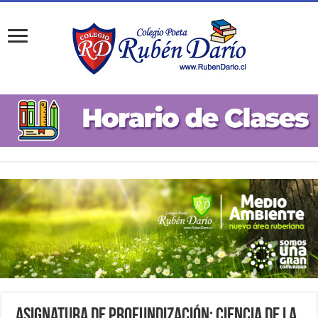
Asignatura de Profundización: Ciencia de la