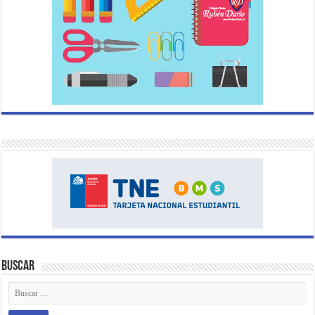
Buscar