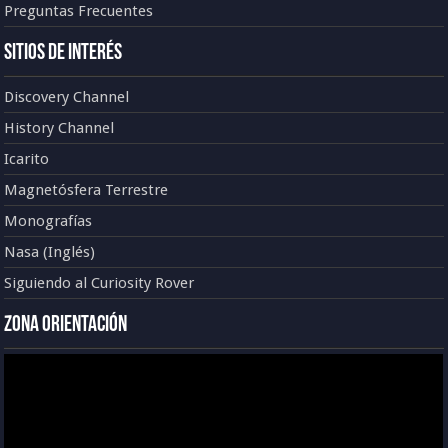
Preguntas Frecuentes
Sitios de Interés
Discovery Channel
History Channel
Icarito
Magnetósfera Terrestre
Monografías
Nasa (Inglés)
Siguiendo al Curiosity Rover
Zona Orientación