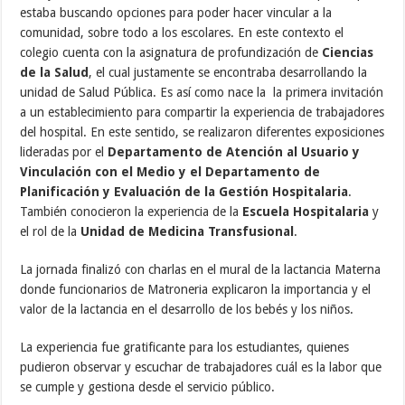
estaba buscando opciones para poder hacer vincular a la
comunidad, sobre todo a los escolares. En este contexto el
colegio cuenta con la asignatura de profundización de
Ciencias
de la Salud
, el cual justamente se encontraba desarrollando la
unidad de Salud Pública. Es así como nace la la primera invitación
a un establecimiento para compartir la experiencia de trabajadores
del hospital. En este sentido, se realizaron diferentes exposiciones
lideradas por el
Departamento de Atención al Usuario y
Vinculación con el Medio y el Departamento de
Planificación y Evaluación de la Gestión Hospitalaria
.
También conocieron la experiencia de la
Escuela Hospitalaria
y
el rol de la
Unidad de Medicina Transfusional
.
La jornada finalizó con charlas en el mural de la lactancia Materna
donde funcionarios de Matroneria explicaron la importancia y el
valor de la lactancia en el desarrollo de los bebés y los niños.
La experiencia fue gratificante para los estudiantes, quienes
pudieron observar y escuchar de trabajadores cuál es la labor que
se cumple y gestiona desde el servicio público.