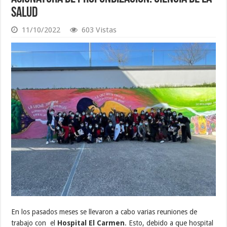
Salud
11/10/2022
603 Vistas
En los pasados meses se llevaron a cabo varias reuniones de
trabajo con el
Hospital El Carmen
. Esto, debido a que hospital