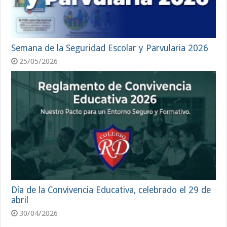
Semana de la Seguridad Escolar y Parvularia 2026
25/05/2026
Día de la Convivencia Educativa, celebrado el 29 de
abril
30/04/2026