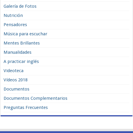
Galería de Fotos
Nutrición
Pensadores
Música para escuchar
Mentes Brillantes
Manualidades
A practicar inglés
Videoteca
Vídeos 2018
Documentos
Documentos Complementarios
Preguntas Frecuentes