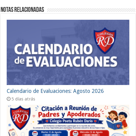
Notas Relacionadas
Calendario de Evaluaciones: Agosto 2026
5 días atrás