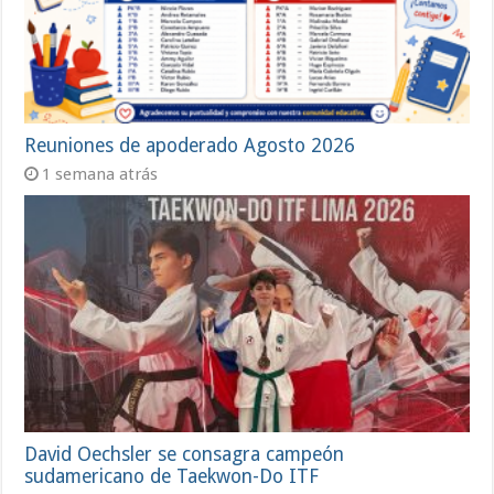
Reuniones de apoderado Agosto 2026
1 semana atrás
David Oechsler se consagra campeón
sudamericano de Taekwon-Do ITF