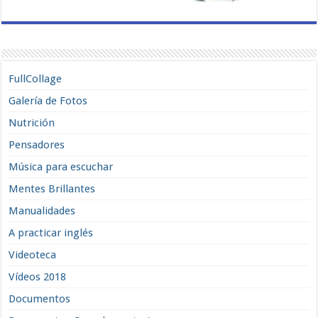
FullCollage
Galería de Fotos
Nutrición
Pensadores
Música para escuchar
Mentes Brillantes
Manualidades
A practicar inglés
Videoteca
Vídeos 2018
Documentos