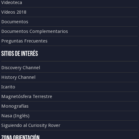
Videoteca
Vídeos 2018
Documentos
Documentos Complementarios
Preguntas Frecuentes
Sitios de Interés
Discovery Channel
History Channel
Icarito
Magnetósfera Terrestre
Monografías
Nasa (Inglés)
Siguiendo al Curiosity Rover
Zona Orientación