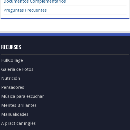
Documentos Complementarios
Preguntas Frecuentes
Recursos
FullCollage
Galería de Fotos
Nutrición
Pensadores
Música para escuchar
Mentes Brillantes
Manualidades
A practicar inglés