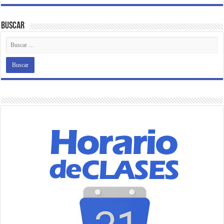
Buscar