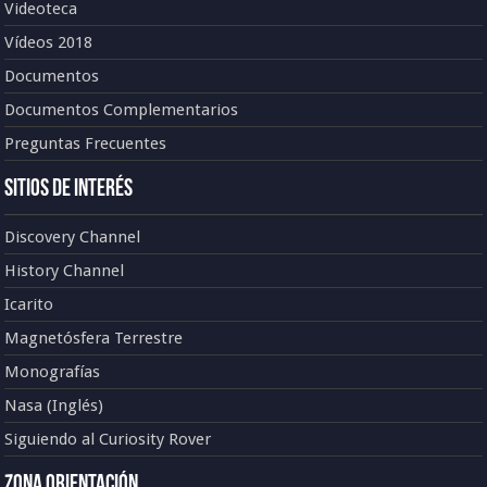
Videoteca
Vídeos 2018
Documentos
Documentos Complementarios
Preguntas Frecuentes
Sitios de Interés
Discovery Channel
History Channel
Icarito
Magnetósfera Terrestre
Monografías
Nasa (Inglés)
Siguiendo al Curiosity Rover
Zona Orientación