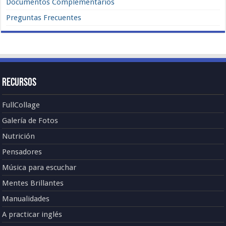
Documentos Complementarios
Preguntas Frecuentes
Recursos
FullCollage
Galería de Fotos
Nutrición
Pensadores
Música para escuchar
Mentes Brillantes
Manualidades
A practicar inglés