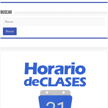
Buscar