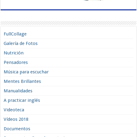
FullCollage
Galería de Fotos
Nutrición
Pensadores
Música para escuchar
Mentes Brillantes
Manualidades
A practicar inglés
Videoteca
Vídeos 2018
Documentos