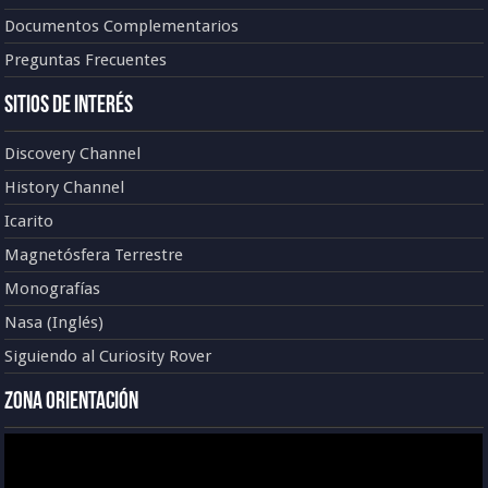
Documentos Complementarios
Preguntas Frecuentes
Sitios de Interés
Discovery Channel
History Channel
Icarito
Magnetósfera Terrestre
Monografías
Nasa (Inglés)
Siguiendo al Curiosity Rover
Zona Orientación