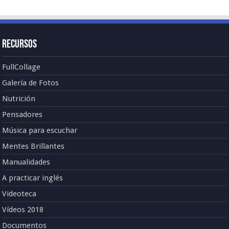
Recursos
FullCollage
Galería de Fotos
Nutrición
Pensadores
Música para escuchar
Mentes Brillantes
Manualidades
A practicar inglés
Videoteca
Vídeos 2018
Documentos