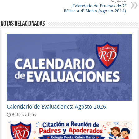
Siguiente
Calendario de Pruebas de 7º
Básico a 4º Medio (Agosto 2014)
Notas Relacionadas
Calendario de Evaluaciones: Agosto 2026
6 días atrás