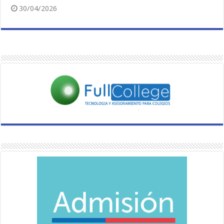
30/04/2026