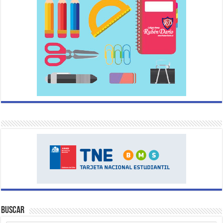
Buscar