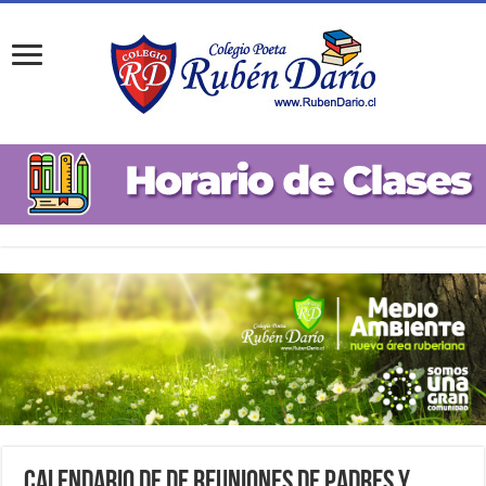
Calendario de de Reuniones de Padres y