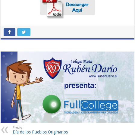
Previo
Día de los Pueblos Originarios