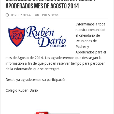
Apoderados Mes de Agosto 2014
01/08/2014
390 Vistas
Informamos a toda
nuestra comunidad
el calendario de
Reuniones de
Padres y
Apoderados para el
mes de Agosto de 2014. Les agradeceremos que descargan la
información a fin de que puedan reservar tiempo para participar
de la información que se entregará.
Desde ya agradecemos su participación.
Colegio Rubén Darío