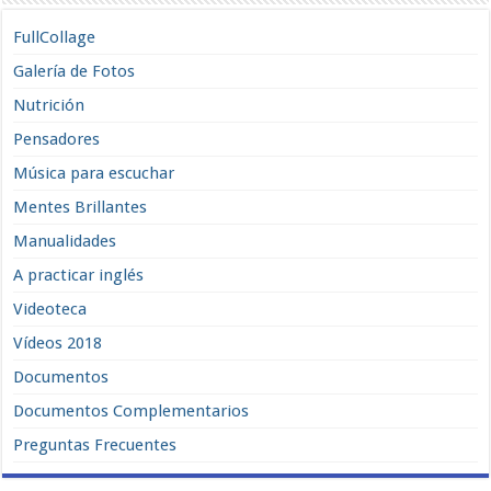
FullCollage
Galería de Fotos
Nutrición
Pensadores
Música para escuchar
Mentes Brillantes
Manualidades
A practicar inglés
Videoteca
Vídeos 2018
Documentos
Documentos Complementarios
Preguntas Frecuentes