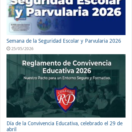
Semana de la Seguridad Escolar y Parvularia 2026
25/05/2026
Día de la Convivencia Educativa, celebrado el 29 de
abril