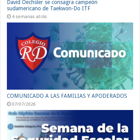
David Oechsler se consagra campeón
sudamericano de Taekwon-Do ITF
4 semanas atrás
COMUNICADO A LAS FAMILIAS Y APODERADOS
07/07/2026