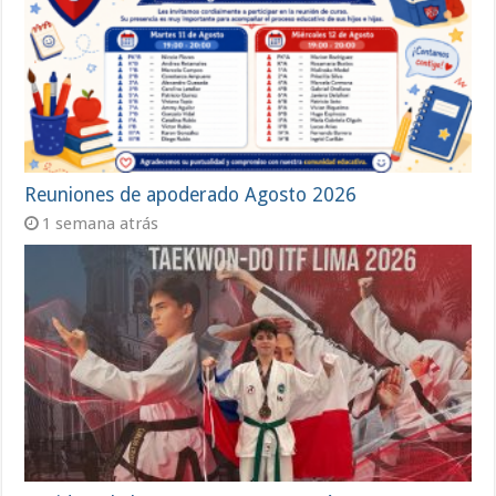
Reuniones de apoderado Agosto 2026
1 semana atrás