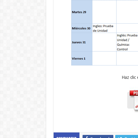
Haz clic