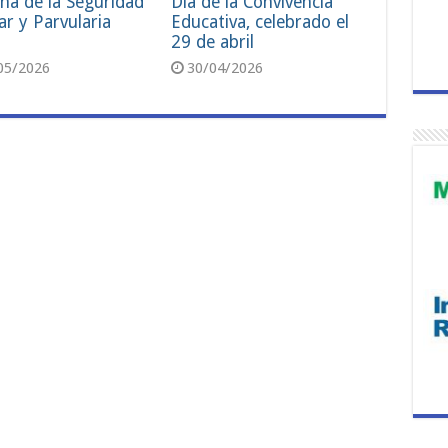
na de la Seguridad
Día de la Convivencia
ar y Parvularia
Educativa, celebrado el
29 de abril
05/2026
30/04/2026