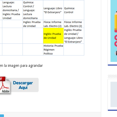
 en la imagen para agrandar