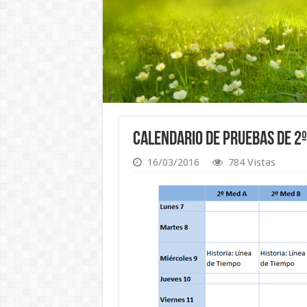
Calendario de Pruebas de 2º
16/03/2016
784 Vistas