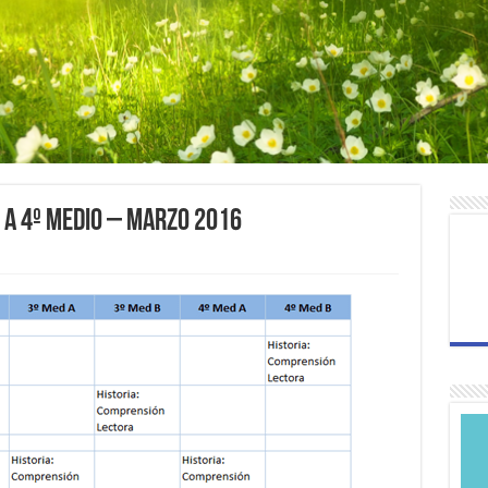
 a 4º Medio – Marzo 2016