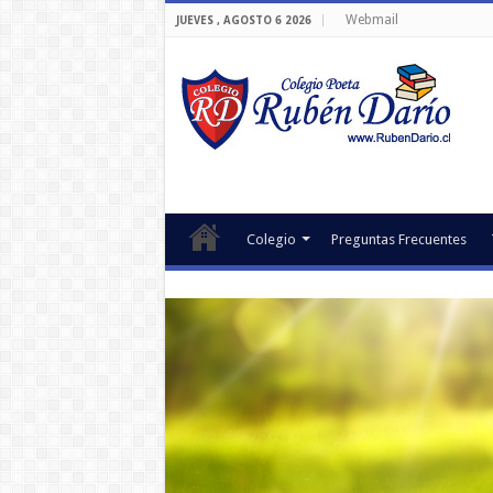
Webmail
JUEVES , AGOSTO 6 2026
Colegio
Preguntas Frecuentes