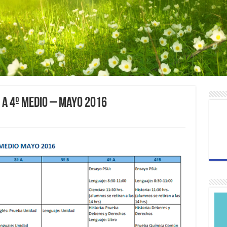
 a 4º Medio – Mayo 2016