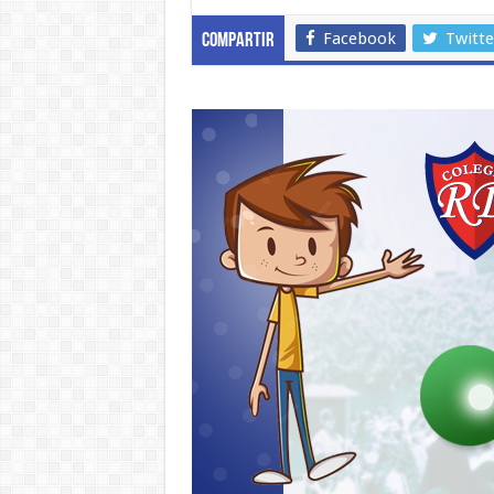
Facebook
Twitte
Compartir