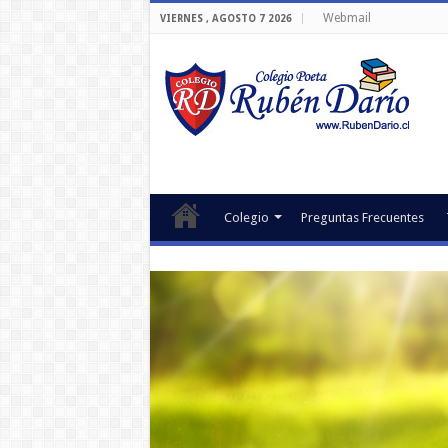
Webmail
VIERNES , AGOSTO 7 2026
Colegio
Preguntas Frecuentes