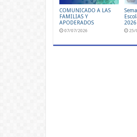
COMUNICADO A LAS
Sema
FAMILIAS Y
Escol
APODERADOS
2026
07/07/2026
25/