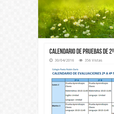
Calendario de Pruebas de 2º
30/04/2016
356 Vistas