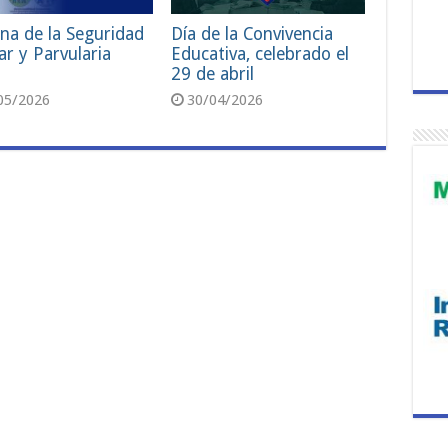
na de la Seguridad
Día de la Convivencia
ar y Parvularia
Educativa, celebrado el
29 de abril
05/2026
30/04/2026