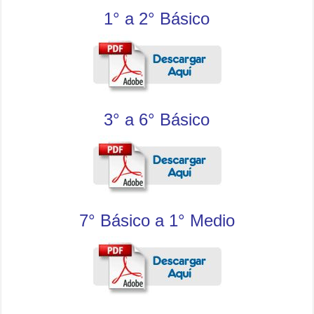
1° a 2° Básico
3° a 6° Básico
7° Básico a 1° Medio