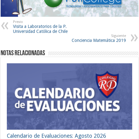
Previo
Visita a Laboratorios de la P.
Universidad Católica de Chile
Siguiente
Conciencia Matemática 2019
Notas Relacionadas
Calendario de Evaluaciones: Agosto 2026