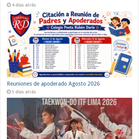
4 días atrás
Reuniones de apoderado Agosto 2026
5 días atrás