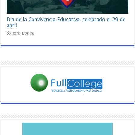
Día de la Convivencia Educativa, celebrado el 29 de
abril
30/04/2026