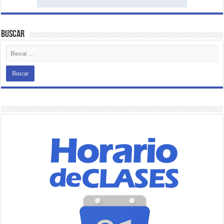
Buscar