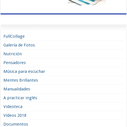
FullCollage
Galería de Fotos
Nutrición
Pensadores
Música para escuchar
Mentes Brillantes
Manualidades
A practicar inglés
Videoteca
Vídeos 2018
Documentos