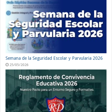
Semana de la Seguridad Escolar y Parvularia 2026
25/05/2026