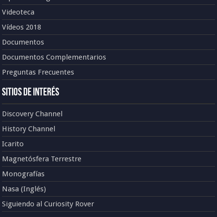
Videoteca
Vídeos 2018
Documentos
Documentos Complementarios
Preguntas Frecuentes
Sitios de Interés
Discovery Channel
History Channel
Icarito
Magnetósfera Terrestre
Monografías
Nasa (Inglés)
Siguiendo al Curiosity Rover