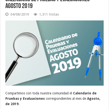
Agosto 2019
04/08/2019
1,311 Vistas
Compartimos con toda nuestra comunidad el
Calendario de
Pruebas y Evaluaciones
correspondientes al mes de
Agosto,
de 2019.