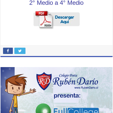
2° Medio a 4° Medio