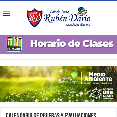
Calendario de Pruebas y Evaluaciones