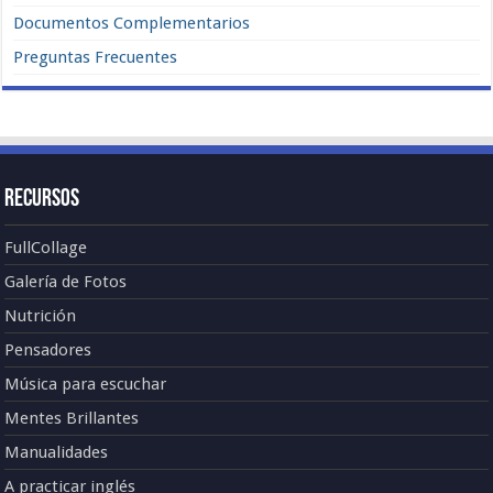
Documentos Complementarios
Preguntas Frecuentes
Recursos
FullCollage
Galería de Fotos
Nutrición
Pensadores
Música para escuchar
Mentes Brillantes
Manualidades
A practicar inglés