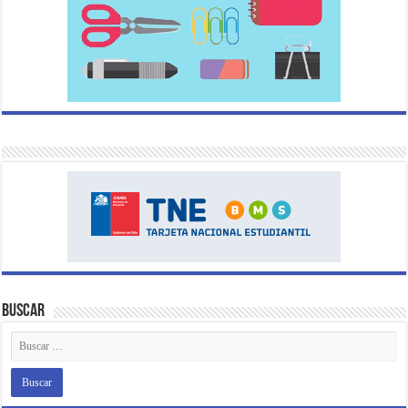
Buscar