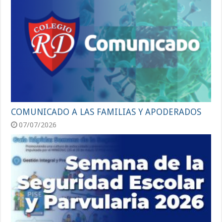
COMUNICADO A LAS FAMILIAS Y APODERADOS
07/07/2026