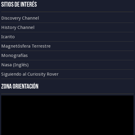
Sitios de Interés
Discovery Channel
History Channel
Icarito
Magnetósfera Terrestre
Monografías
Nasa (Inglés)
Siguiendo al Curiosity Rover
Zona Orientación