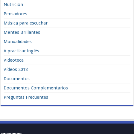
Nutrición
Pensadores
Música para escuchar
Mentes Brillantes
Manualidades
A practicar inglés
Videoteca
Vídeos 2018
Documentos
Documentos Complementarios
Preguntas Frecuentes