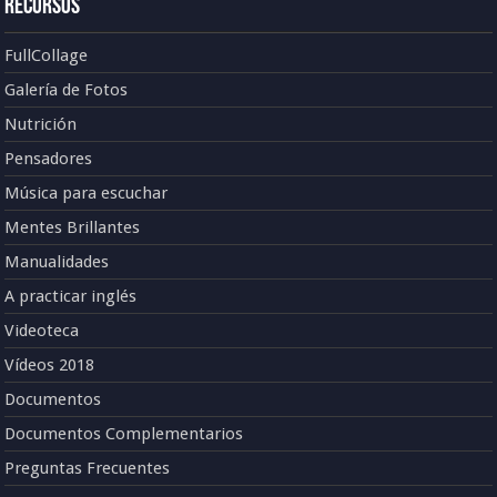
Recursos
FullCollage
Galería de Fotos
Nutrición
Pensadores
Música para escuchar
Mentes Brillantes
Manualidades
A practicar inglés
Videoteca
Vídeos 2018
Documentos
Documentos Complementarios
Preguntas Frecuentes