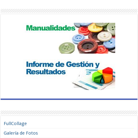
FullCollage
Galería de Fotos