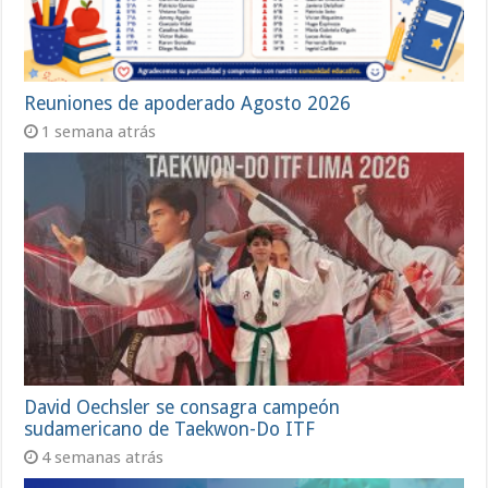
Reuniones de apoderado Agosto 2026
1 semana atrás
David Oechsler se consagra campeón
sudamericano de Taekwon-Do ITF
4 semanas atrás