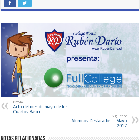
Previo
Acto del mes de mayo de los
Cuartos Básicos
Siguiente
Alumnos Destacados – Mayo
2017
Notas Relacionadas