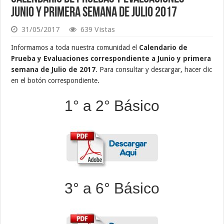
Junio y Primera Semana de Julio 2017
31/05/2017
639 Vistas
Informamos a toda nuestra comunidad el
Calendario de
Prueba y Evaluaciones correspondiente a Junio y primera
semana de Julio de 2017
. Para consultar y descargar, hacer clic
en el botón correspondiente.
1° a 2° Básico
3° a 6° Básico