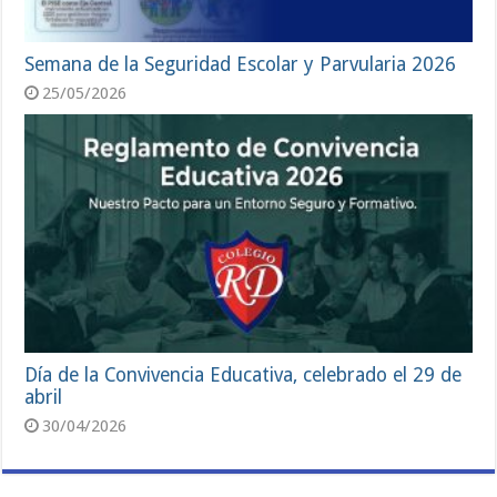
Semana de la Seguridad Escolar y Parvularia 2026
25/05/2026
Día de la Convivencia Educativa, celebrado el 29 de
abril
30/04/2026