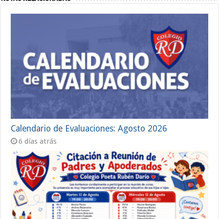
Calendario de Evaluaciones: Agosto 2026
6 días atrás