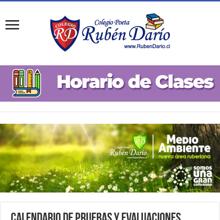
Calendario de Pruebas y Evaluaciones