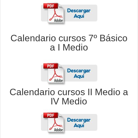
Calendario cursos 7º Básico
a I Medio
Calendario cursos II Medio a
IV Medio