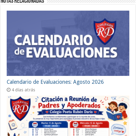
Notas Relacionadas
Calendario de Evaluaciones: Agosto 2026
4 días atrás