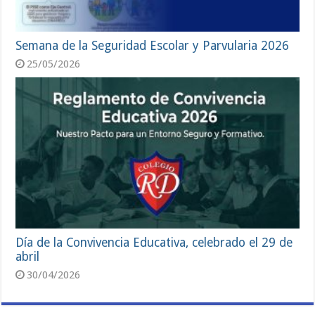
Semana de la Seguridad Escolar y Parvularia 2026
25/05/2026
Día de la Convivencia Educativa, celebrado el 29 de
abril
30/04/2026