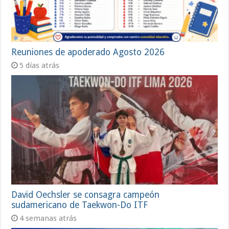
Reuniones de apoderado Agosto 2026
5 días atrás
David Oechsler se consagra campeón
sudamericano de Taekwon-Do ITF
4 semanas atrás