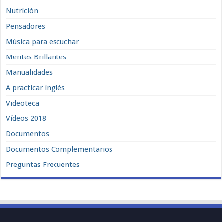
Nutrición
Pensadores
Música para escuchar
Mentes Brillantes
Manualidades
A practicar inglés
Videoteca
Vídeos 2018
Documentos
Documentos Complementarios
Preguntas Frecuentes