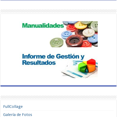
FullCollage
Galería de Fotos