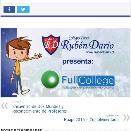
Previo
Encuentro de Dos Mundos y
Reconocimiento de Profesores
Siguiente
Huapi 2016 – Complementado