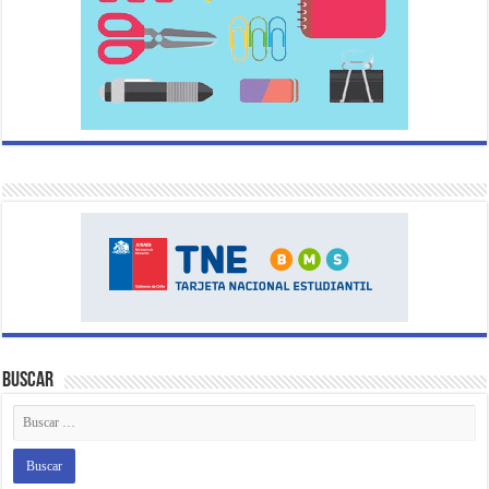
Buscar