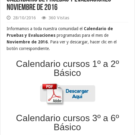
Noviembre de 2016
28/10/2016
360 Vistas
Informamos a toda nuestra comunidad el
Calendario de
Pruebas y Evaluaciones
programadas para el mes de
Noviembre de 2016
. Para ver y descargar, hacer clic en el
botón correspondiente.
Calendario cursos 1º a 2º
Básico
Calendario cursos 3º a 6º
Básico