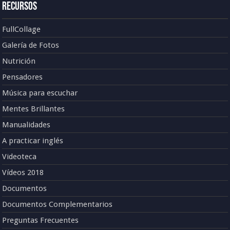
Recursos
FullCollage
Galería de Fotos
Nutrición
Pensadores
Música para escuchar
Mentes Brillantes
Manualidades
A practicar inglés
Videoteca
Vídeos 2018
Documentos
Documentos Complementarios
Preguntas Frecuentes