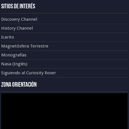
Sitios de Interés
Discovery Channel
History Channel
Icarito
Magnetósfera Terrestre
Monografías
Nasa (Inglés)
Siguiendo al Curiosity Rover
Zona Orientación