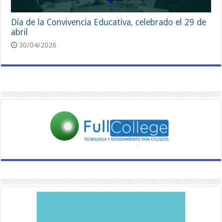
Día de la Convivencia Educativa, celebrado el 29 de
abril
30/04/2026