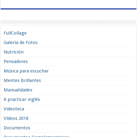
FullCollage
Galería de Fotos
Nutrición
Pensadores
Música para escuchar
Mentes Brillantes
Manualidades
A practicar inglés
Videoteca
Vídeos 2018
Documentos