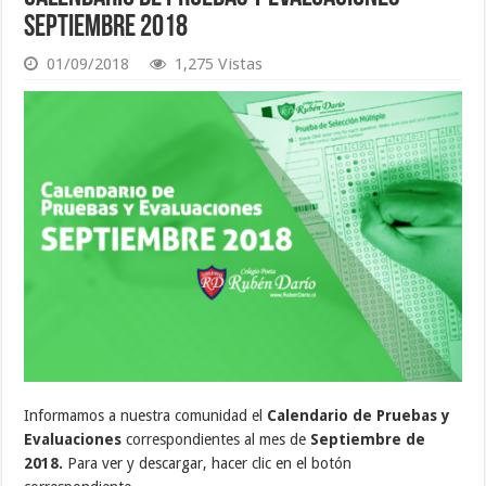
Septiembre 2018
01/09/2018
1,275 Vistas
Informamos a nuestra comunidad el
Calendario de Pruebas y
Evaluaciones
correspondientes al mes de
Septiembre de
2018.
Para ver y descargar, hacer clic en el botón