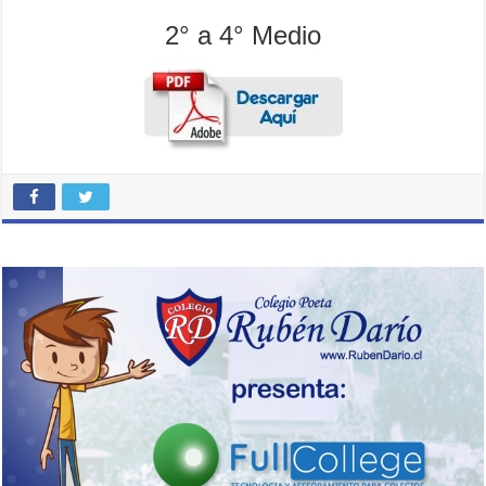
2° a 4° Medio