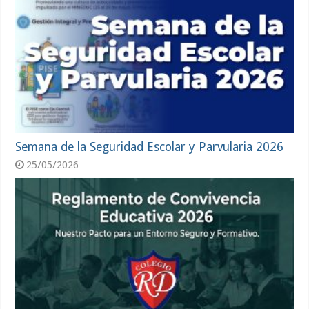
Semana de la Seguridad Escolar y Parvularia 2026
25/05/2026