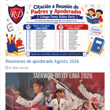
Reuniones de apoderado Agosto 2026
6 días atrás