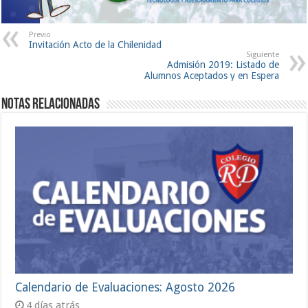
Previo
Invitación Acto de la Chilenidad
Siguiente
Admisión 2019: Listado de
Alumnos Aceptados y en Espera
Notas Relacionadas
Calendario de Evaluaciones: Agosto 2026
4 días atrás