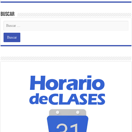
Buscar