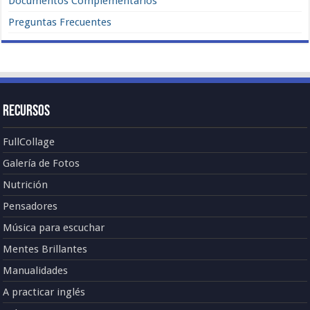
Documentos Complementarios
Preguntas Frecuentes
Recursos
FullCollage
Galería de Fotos
Nutrición
Pensadores
Música para escuchar
Mentes Brillantes
Manualidades
A practicar inglés