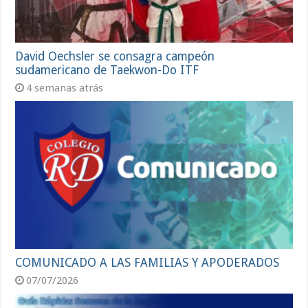
David Oechsler se consagra campeón
sudamericano de Taekwon-Do ITF
4 semanas atrás
COMUNICADO A LAS FAMILIAS Y APODERADOS
07/07/2026