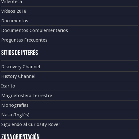
Videoteca
Vídeos 2018
Documentos
Documentos Complementarios
Preguntas Frecuentes
Sitios de Interés
Discovery Channel
History Channel
Icarito
Magnetósfera Terrestre
Monografías
Nasa (Inglés)
Siguiendo al Curiosity Rover
Zona Orientación