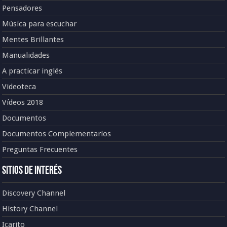
Pensadores
Música para escuchar
Mentes Brillantes
Manualidades
A practicar inglés
Videoteca
Vídeos 2018
Documentos
Documentos Complementarios
Preguntas Frecuentes
Sitios de Interés
Discovery Channel
History Channel
Icarito