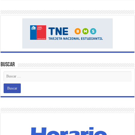
Buscar