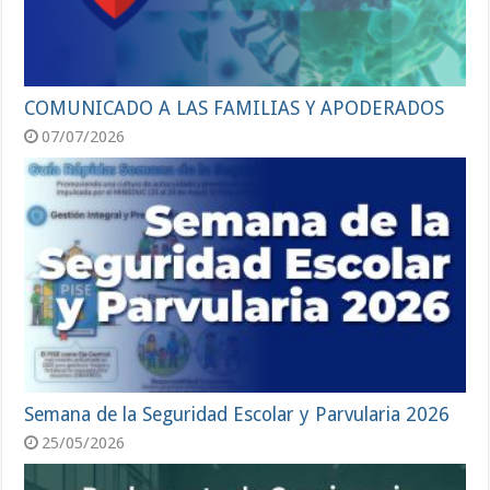
COMUNICADO A LAS FAMILIAS Y APODERADOS
07/07/2026
Semana de la Seguridad Escolar y Parvularia 2026
25/05/2026