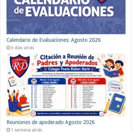
Calendario de Evaluaciones: Agosto 2026
6 días atrás
Reuniones de apoderado Agosto 2026
1 semana atrás