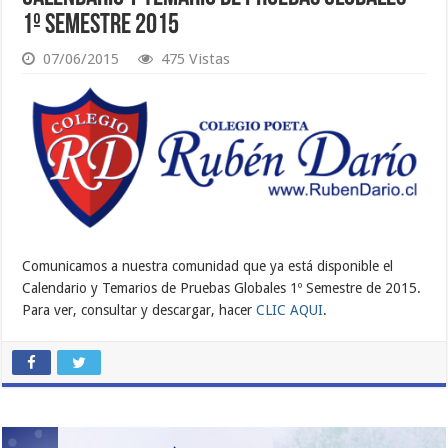
1º Semestre 2015
07/06/2015
475 Vistas
Comunicamos a nuestra comunidad que ya está disponible el
Calendario y Temarios de Pruebas Globales 1º Semestre de 2015.
Para ver, consultar y descargar, hacer
CLIC AQUI
.