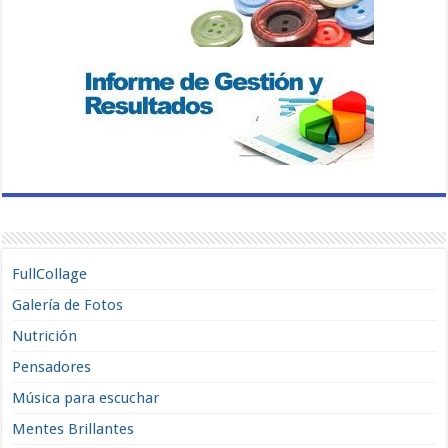
FullCollage
Galería de Fotos
Nutrición
Pensadores
Música para escuchar
Mentes Brillantes