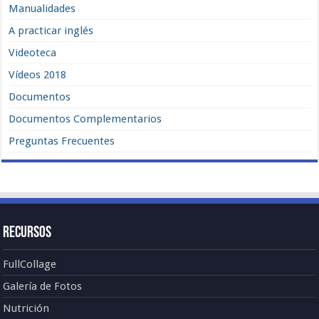
Manualidades
A practicar inglés
Videoteca
Vídeos 2018
Documentos
Documentos Complementarios
Preguntas Frecuentes
Recursos
FullCollage
Galería de Fotos
Nutrición