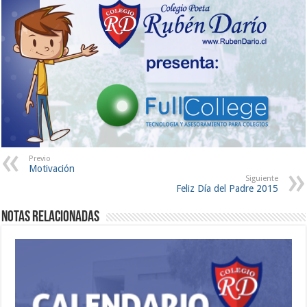
Previo
Motivación
Siguiente
Feliz Día del Padre 2015
Notas Relacionadas