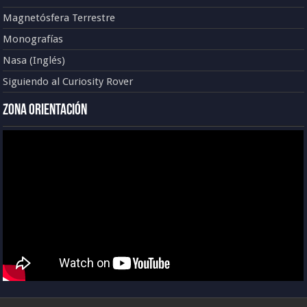
Magnetósfera Terrestre
Monografías
Nasa (Inglés)
Siguiendo al Curiosity Rover
Zona Orientación