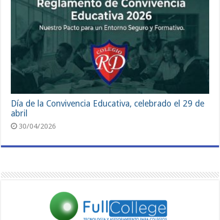
Día de la Convivencia Educativa, celebrado el 29 de
abril
30/04/2026