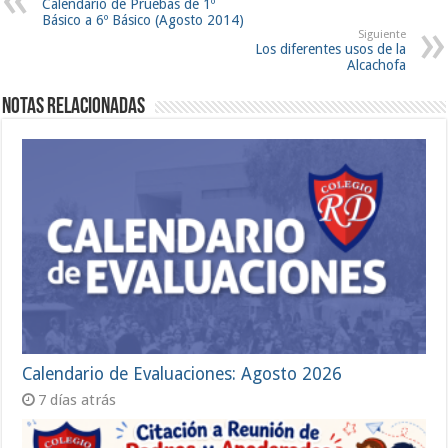
Calendario de Pruebas de 1º
Básico a 6º Básico (Agosto 2014)
Siguiente
Los diferentes usos de la
Alcachofa
Notas Relacionadas
Calendario de Evaluaciones: Agosto 2026
7 días atrás