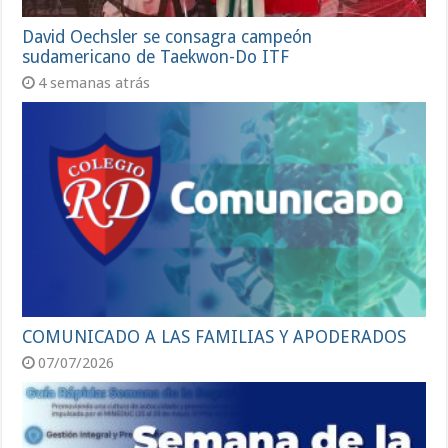
David Oechsler se consagra campeón
sudamericano de Taekwon-Do ITF
4 semanas atrás
COMUNICADO A LAS FAMILIAS Y APODERADOS
07/07/2026