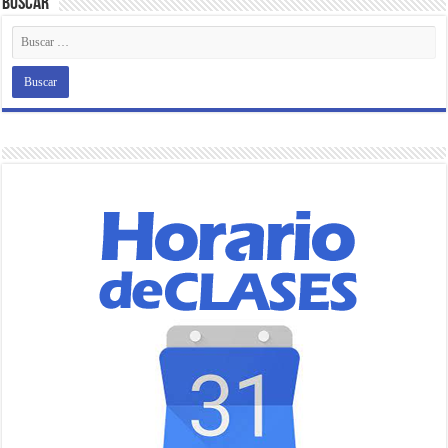
Buscar