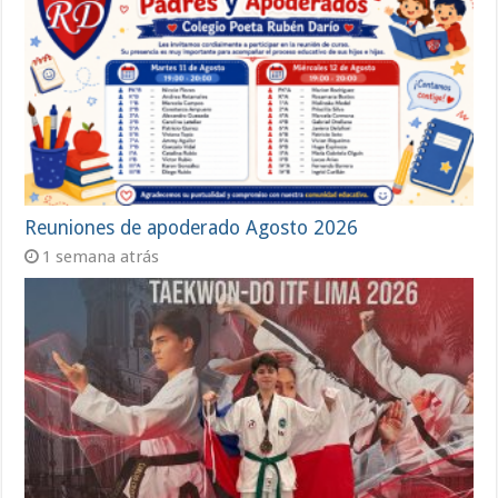
Reuniones de apoderado Agosto 2026
1 semana atrás