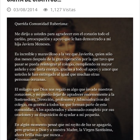
03/08/2014
1,127 Vistas