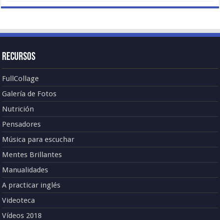
Recursos
FullCollage
Galería de Fotos
Nutrición
Pensadores
Música para escuchar
Mentes Brillantes
Manualidades
A practicar inglés
Videoteca
Vídeos 2018