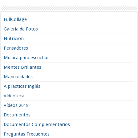
FullCollage
Galería de Fotos
Nutrición
Pensadores
Música para escuchar
Mentes Brillantes
Manualidades
A practicar inglés
Videoteca
Vídeos 2018
Documentos
Documentos Complementarios
Preguntas Frecuentes