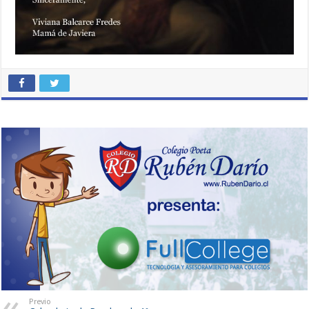
Previo