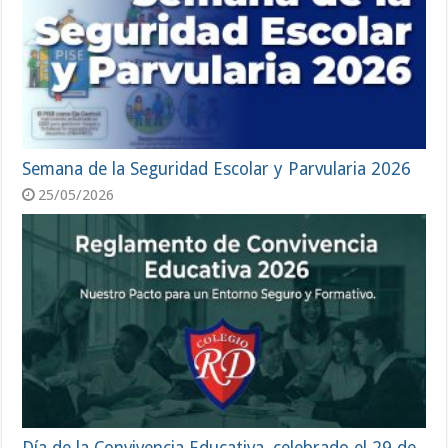
Semana de la Seguridad Escolar y Parvularia 2026
25/05/2026