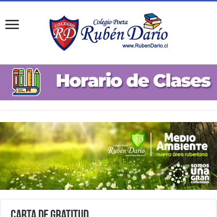
Carta de Gratitud…