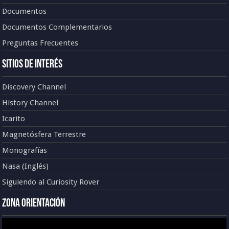
Documentos
Documentos Complementarios
Preguntas Frecuentes
Sitios de Interés
Discovery Channel
History Channel
Icarito
Magnetósfera Terrestre
Monografías
Nasa (Inglés)
Siguiendo al Curiosity Rover
Zona Orientación