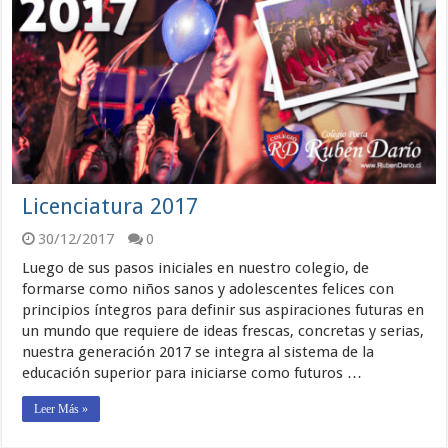
Licenciatura 2017
30/12/2017
0
Luego de sus pasos iniciales en nuestro colegio, de
formarse como niños sanos y adolescentes felices con
principios íntegros para definir sus aspiraciones futuras en
un mundo que requiere de ideas frescas, concretas y serias,
nuestra generación 2017 se integra al sistema de la
educación superior para iniciarse como futuros …
Leer Más »