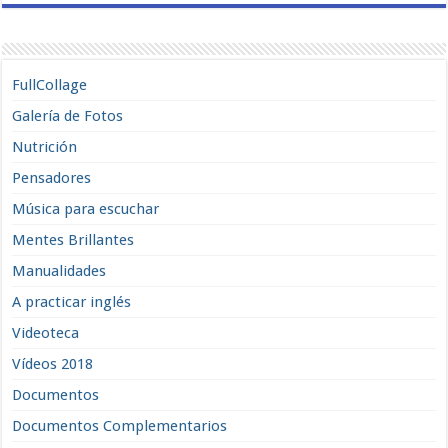
FullCollage
Galería de Fotos
Nutrición
Pensadores
Música para escuchar
Mentes Brillantes
Manualidades
A practicar inglés
Videoteca
Vídeos 2018
Documentos
Documentos Complementarios