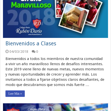
Bienvenidos a Clases
04/03/2018
0
Bienvenidos a todos los miembros de nuestra comunidad
a vivir un año maravilloso llenos de desafíos interesantes.
Este 2019 viene lleno de nuevas metas, nuevos momentos
y nuevas oportunidades de crecer y aprender más. Los
invitamos a todos a fijarse objetivos claros desafiantes, de
modo que descubramos que somos más fuerte …
Leer Más »