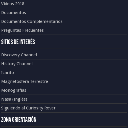
Vídeos 2018
Documentos
Documentos Complementarios
Preguntas Frecuentes
Sitios de Interés
Discovery Channel
History Channel
Icarito
Magnetósfera Terrestre
Monografías
Nasa (Inglés)
Siguiendo al Curiosity Rover
Zona Orientación