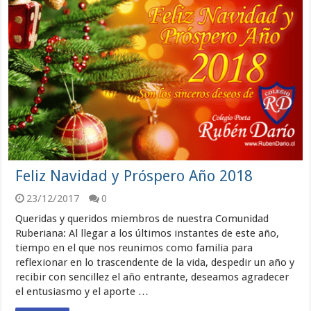
Feliz Navidad y Próspero Año 2018
23/12/2017
0
Queridas y queridos miembros de nuestra Comunidad
Ruberiana: Al llegar a los últimos instantes de este año,
tiempo en el que nos reunimos como familia para
reflexionar en lo trascendente de la vida, despedir un año y
recibir con sencillez el año entrante, deseamos agradecer
el entusiasmo y el aporte …