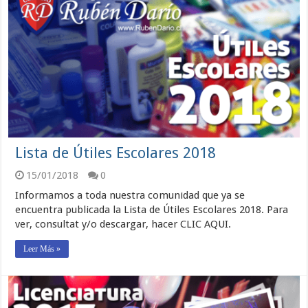
Lista de Útiles Escolares 2018
15/01/2018
0
Informamos a toda nuestra comunidad que ya se
encuentra publicada la Lista de Útiles Escolares 2018. Para
ver, consultat y/o descargar, hacer CLIC AQUI.
Leer Más »