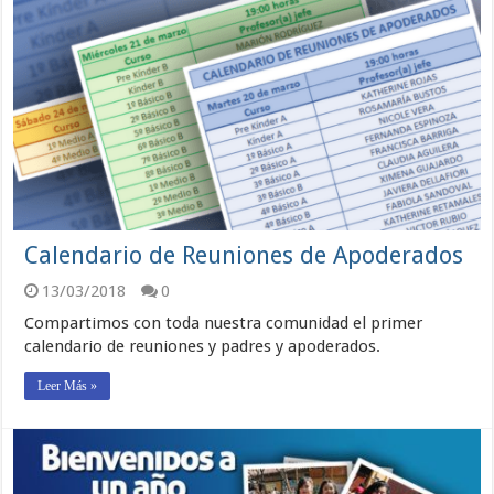
Calendario de Reuniones de Apoderados
13/03/2018
0
Compartimos con toda nuestra comunidad el primer
calendario de reuniones y padres y apoderados.
Leer Más »