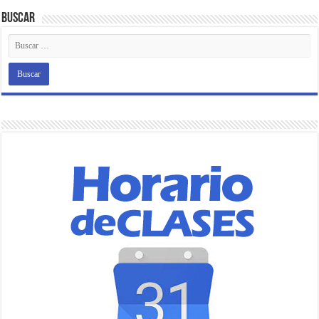
Buscar