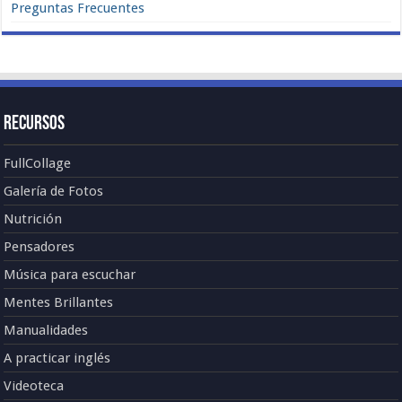
Preguntas Frecuentes
Recursos
FullCollage
Galería de Fotos
Nutrición
Pensadores
Música para escuchar
Mentes Brillantes
Manualidades
A practicar inglés
Videoteca