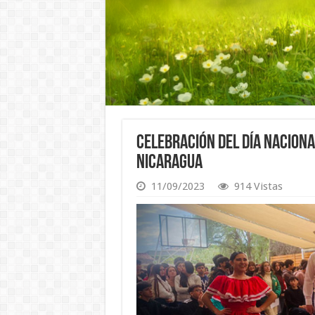
Celebración del Día Nacional
Nicaragua
11/09/2023
914 Vistas