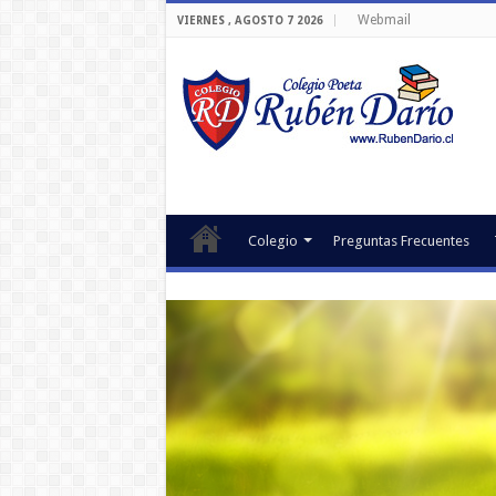
Webmail
VIERNES , AGOSTO 7 2026
Colegio
Preguntas Frecuentes