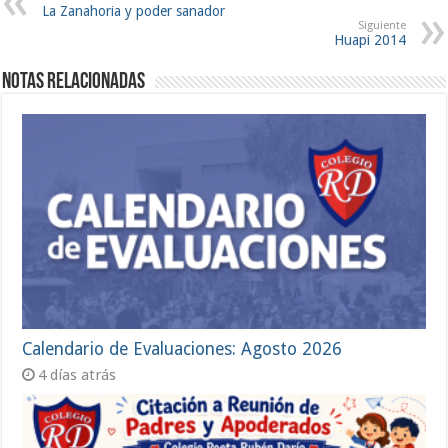
La Zanahoria y poder sanador
Siguiente
Huapi 2014
Notas Relacionadas
Calendario de Evaluaciones: Agosto 2026
4 días atrás