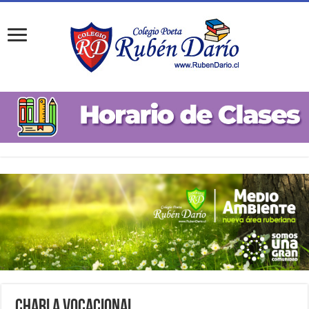
Charla Vocacional