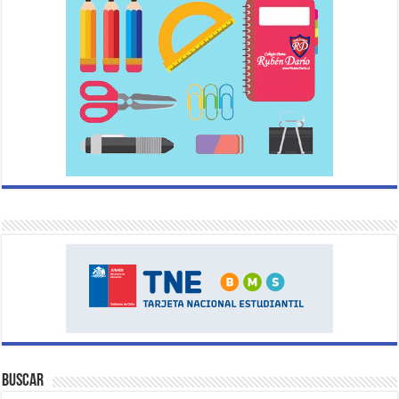
Buscar