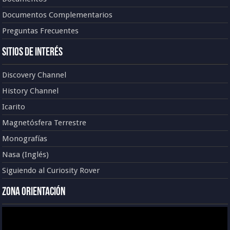
Documentos Complementarios
Preguntas Frecuentes
Sitios de Interés
Discovery Channel
History Channel
Icarito
Magnetósfera Terrestre
Monografías
Nasa (Inglés)
Siguiendo al Curiosity Rover
Zona Orientación