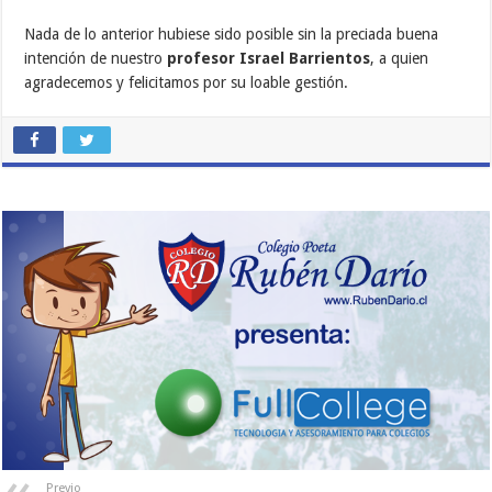
Nada de lo anterior hubiese sido posible sin la preciada buena
intención de nuestro
profesor Israel Barrientos
, a quien
agradecemos y felicitamos por su loable gestión.
Previo