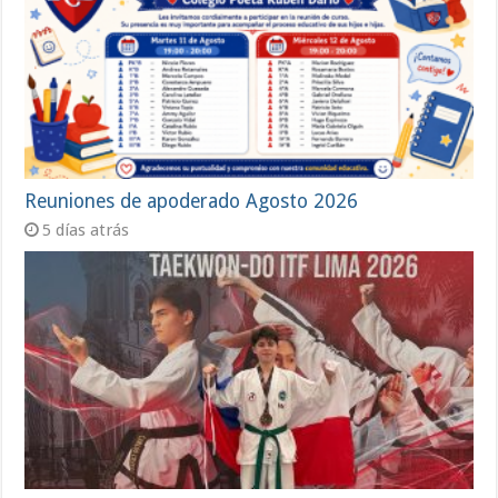
Reuniones de apoderado Agosto 2026
5 días atrás