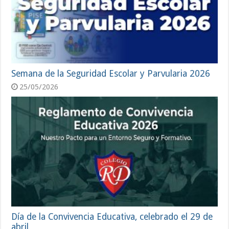
Semana de la Seguridad Escolar y Parvularia 2026
25/05/2026
Día de la Convivencia Educativa, celebrado el 29 de
abril