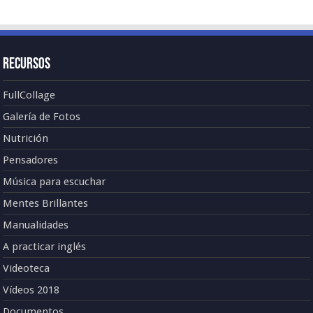
Recursos
FullCollage
Galería de Fotos
Nutrición
Pensadores
Música para escuchar
Mentes Brillantes
Manualidades
A practicar inglés
Videoteca
Vídeos 2018
Documentos