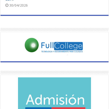
30/04/2026