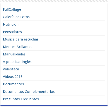
FullCollage
Galería de Fotos
Nutrición
Pensadores
Música para escuchar
Mentes Brillantes
Manualidades
A practicar inglés
Videoteca
Vídeos 2018
Documentos
Documentos Complementarios
Preguntas Frecuentes