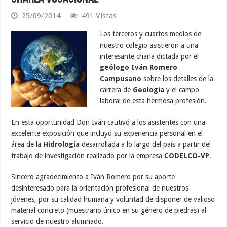
25/09/2014
491 Vistas
Los terceros y cuartos medios de
nuestro colegio asistieron a una
interesante charla dictada por el
geólogo Iván Romero
Campusano
sobre los detalles de la
carrera de
Geología
y el campo
laboral de esta hermosa profesión.
En esta oportunidad Don Iván cautivó a los asistentes con una
excelente exposición que incluyó su experiencia personal en el
área de la
Hidrología
desarrollada a lo largo del país a partir del
trabajo de investigación realizado por la empresa
CODELCO-VP
.
Sincero agradecimiento a Iván Romero por su aporte
desinteresado para la orientación profesional de nuestros
jóvenes, por su calidad humana y voluntad de disponer de valioso
material concreto (muestrario único en su género de piedras) al
servicio de nuestro alumnado.