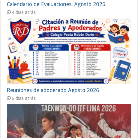
Calendario de Evaluaciones: Agosto 2026
4 días atrás
Reuniones de apoderado Agosto 2026
6 días atrás