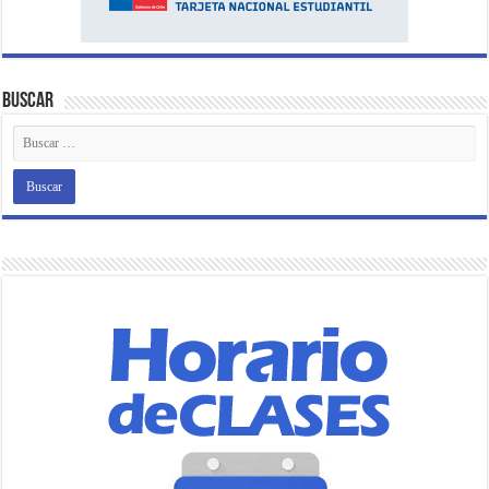
Buscar