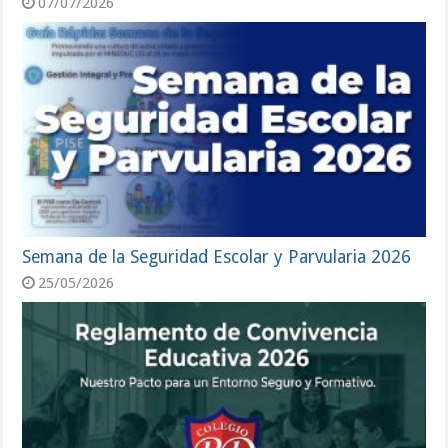
07/07/2026
Semana de la Seguridad Escolar y Parvularia 2026
25/05/2026