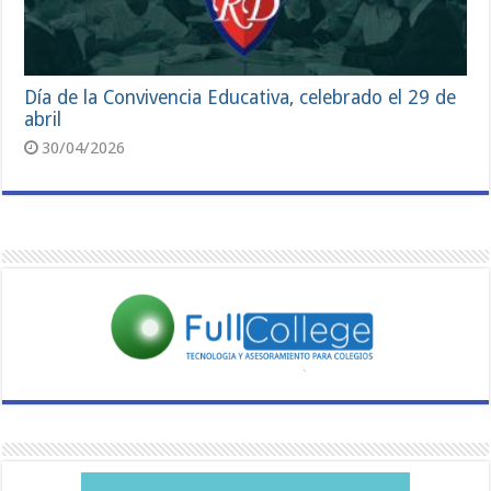
Día de la Convivencia Educativa, celebrado el 29 de
abril
30/04/2026