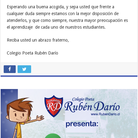
Esperando una buena acogida, y sepa usted que frente a
cualquier duda siempre estamos con la mejor disposición de
atenderlos, y que como siempre, nuestra mayor preocupación es
el aprendizaje de cada uno de nuestros estudiantes.
Reciba usted un abrazo fraterno,
Colegio Poeta Rubén Darío