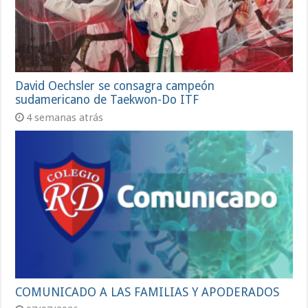
David Oechsler se consagra campeón
sudamericano de Taekwon-Do ITF
4 semanas atrás
COMUNICADO A LAS FAMILIAS Y APODERADOS