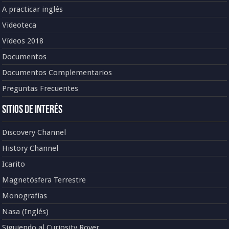
A practicar inglés
Videoteca
Vídeos 2018
Documentos
Documentos Complementarios
Preguntas Frecuentes
Sitios de Interés
Discovery Channel
History Channel
Icarito
Magnetósfera Terrestre
Monografías
Nasa (Inglés)
Siguiendo al Curiosity Rover