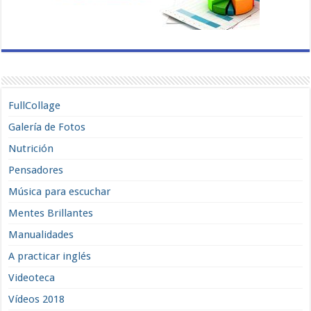
FullCollage
Galería de Fotos
Nutrición
Pensadores
Música para escuchar
Mentes Brillantes
Manualidades
A practicar inglés
Videoteca
Vídeos 2018