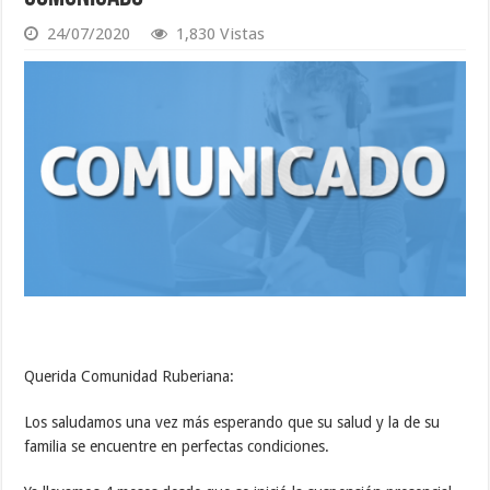
24/07/2020
1,830 Vistas
Querida Comunidad Ruberiana:
Los saludamos una vez más esperando que su salud y la de su
familia se encuentre en perfectas condiciones.