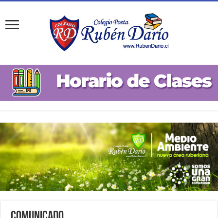
Comunicado