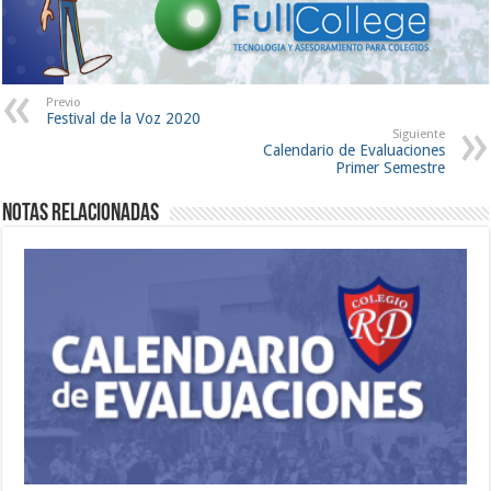
Previo
Festival de la Voz 2020
Siguiente
Calendario de Evaluaciones
Primer Semestre
Notas Relacionadas