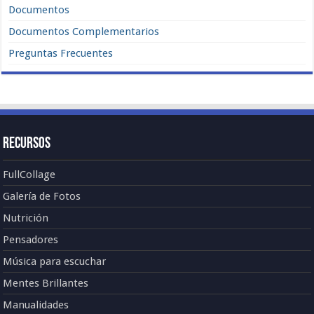
Documentos
Documentos Complementarios
Preguntas Frecuentes
Recursos
FullCollage
Galería de Fotos
Nutrición
Pensadores
Música para escuchar
Mentes Brillantes
Manualidades