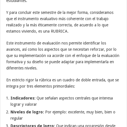
estudiantes.
Y para concluir este semestre de la mejor forma, consideramos
que el instrumento evaluativo más coherente con el trabajo
realizado y la más éticamente correcta, de acuerdo a lo que
estamos viviendo, es una RUBRICA.
Este instrumento de evaluación nos permite identificar los
avances, así como los aspectos que se necesitan reforzar, por lo
que su implementación va acorde con el enfoque de la evaluación
formativa y su diseño se puede adaptar para implementarla en
diferentes niveles.
En estricto rigor la rúbrica es un cuadro de doble entrada, que se
integra por tres elementos primordiales:
Indicadores:
Que señalan aspectos centrales que interesa
lograr y valorar
Niveles de logro:
Por ejemplo: excelente, muy bien, bien o
regular
Descriptores de logro:
Que indican una progresión desde