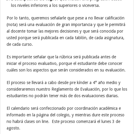
los niveles inferiores a los superiores o viceversa.
Por lo tanto, queremos señalarle que pese a no llevar calificación
(nota) será una evaluación de gran importancia y que le permitirá
al docente tomar las mejores decisiones y que será conocida por
usted porque será publicada en cada tablón, de cada asignatura,
de cada curso.
Es importante señalar que la rúbrica será publicada antes de
iniciar el proceso evaluativo, porque el estudiante debe conocer
cuáles son los aspectos que serán considerados en su evaluación.
El proceso se llevará a cabo desde pre kínder a 4° año medio y
consideraremos nuestro Reglamento de Evaluación, por lo que los
estudiantes no podrán tener más de dos evaluaciones diarias.
El calendario será confeccionado por coordinación académica e
informado en la página del colegio, y mientras dure este proceso
no habrá clases on line. Este proceso comenzará el lunes 3 de
agosto.