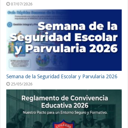
07/07/2026
Semana de la Seguridad Escolar y Parvularia 2026
25/05/2026