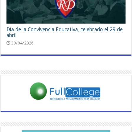
Día de la Convivencia Educativa, celebrado el 29 de
abril
30/04/2026