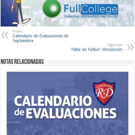
Previo
Calendario de Evaluaciones de
Septiembre
Siguiente
Taller de Fútbol: Vinculación
Notas Relacionadas