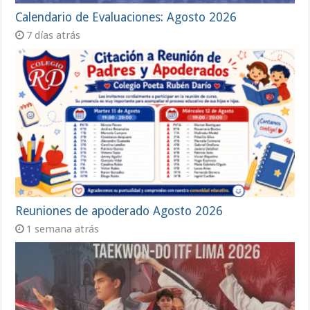
Calendario de Evaluaciones: Agosto 2026
7 días atrás
Reuniones de apoderado Agosto 2026
1 semana atrás