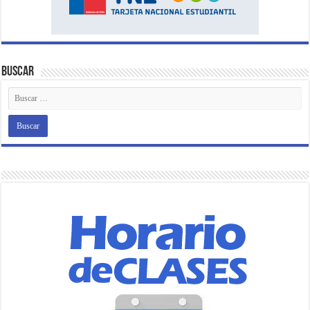
Buscar