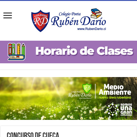
Concurso de Cueca