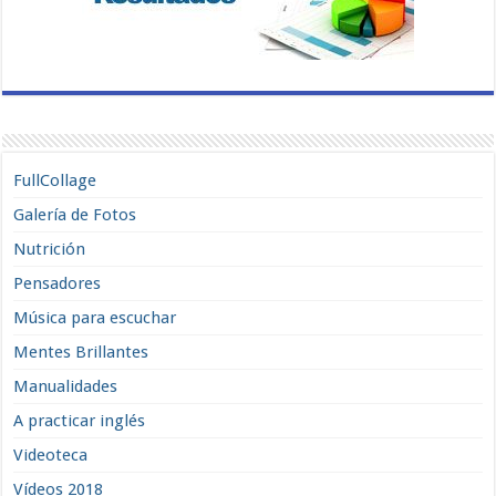
FullCollage
Galería de Fotos
Nutrición
Pensadores
Música para escuchar
Mentes Brillantes
Manualidades
A practicar inglés
Videoteca
Vídeos 2018