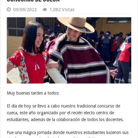
09/09/2022
1,082 Vistas
Muy buenas tardes a todos:
El día de hoy se llevo a cabo nuestro tradicional concurso de
cueca, este año organizado por el recién electo centro de
estudiantes, además de la colaboración de todos los docentes.
Fue una mágica jornada donde nuestros estudiantes lucieron sus