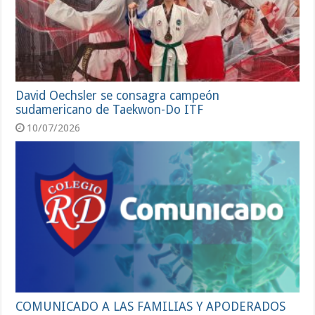
David Oechsler se consagra campeón
sudamericano de Taekwon-Do ITF
10/07/2026
COMUNICADO A LAS FAMILIAS Y APODERADOS