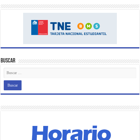
Buscar