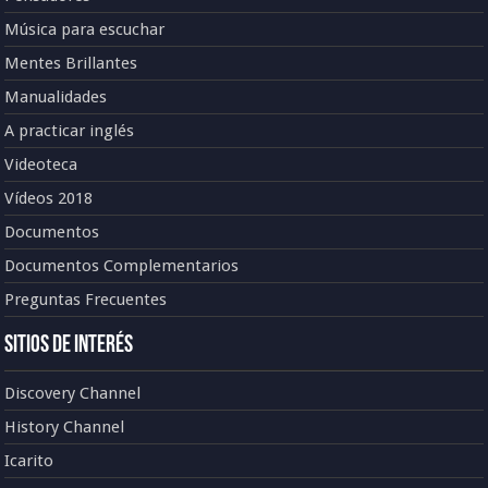
Música para escuchar
Mentes Brillantes
Manualidades
A practicar inglés
Videoteca
Vídeos 2018
Documentos
Documentos Complementarios
Preguntas Frecuentes
Sitios de Interés
Discovery Channel
History Channel
Icarito