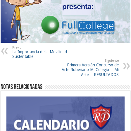
Previo
La Importancia de la Movilidad
Sustentable
Siguiente
Primera Versión Concurso de
Arte Ruberiano Mi Colegio… Mi
Arte… RESULTADOS
Notas Relacionadas