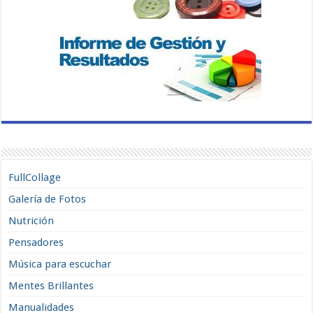
FullCollage
Galería de Fotos
Nutrición
Pensadores
Música para escuchar
Mentes Brillantes
Manualidades