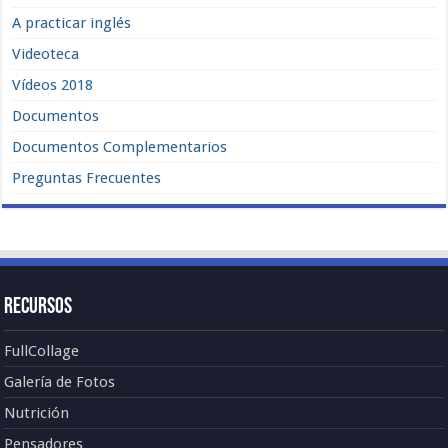
A practicar inglés
Videoteca
Vídeos 2018
Documentos
Documentos Complementarios
Preguntas Frecuentes
Recursos
FullCollage
Galería de Fotos
Nutrición
Pensadores