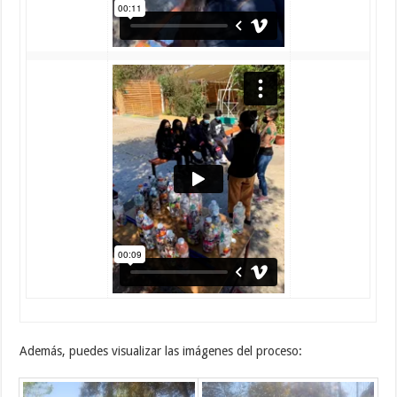
Además, puedes visualizar las imágenes del proceso: