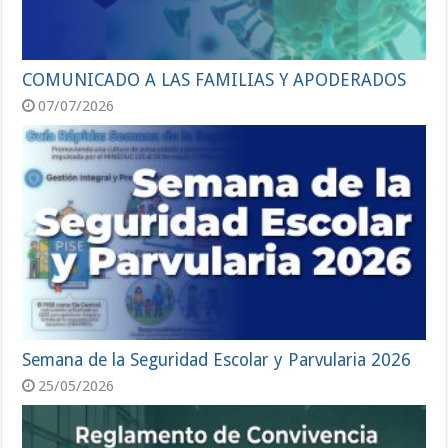
COMUNICADO A LAS FAMILIAS Y APODERADOS
07/07/2026
Semana de la Seguridad Escolar y Parvularia 2026
25/05/2026