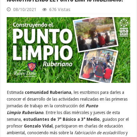
08/10/2021
676 Vistas
Estimada
comunidad Ruberiana
, les escribimos para darles a
conocer el desarrollo de las actividades realizadas en las primeras
jornadas de trabajo en la construcción del
Punto
Limpio Ruberiano
. Entre los días miércoles y jueves de esta
semana,
estudiantes de 7° Básico a 3° Medio
, guiados por el
profesor
Gonzalo Vidal
, participaron en charlas de educación
ambiental, conociendo más sobre la
fabricación de ecoladrillos
y