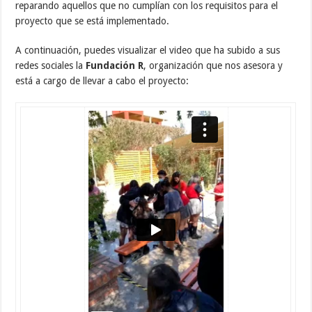
reparando aquellos que no cumplían con los requisitos para el
proyecto que se está implementado.
A continuación, puedes visualizar el video que ha subido a sus
redes sociales la
Fundación R
, organización que nos asesora y
está a cargo de llevar a cabo el proyecto: