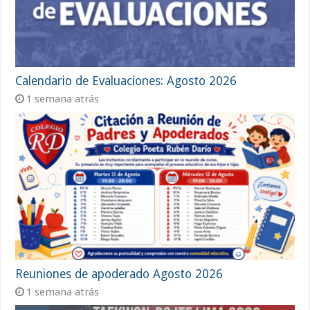
Calendario de Evaluaciones: Agosto 2026
1 semana atrás
Reuniones de apoderado Agosto 2026
1 semana atrás