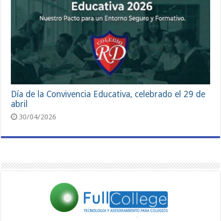
Día de la Convivencia Educativa, celebrado el 29 de
abril
30/04/2026