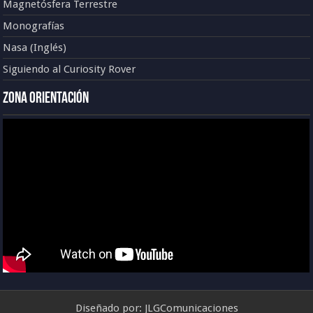
Magnetósfera Terrestre
Monografías
Nasa (Inglés)
Siguiendo al Curiosity Rover
Zona Orientación
Diseñado por:
JLGComunicaciones