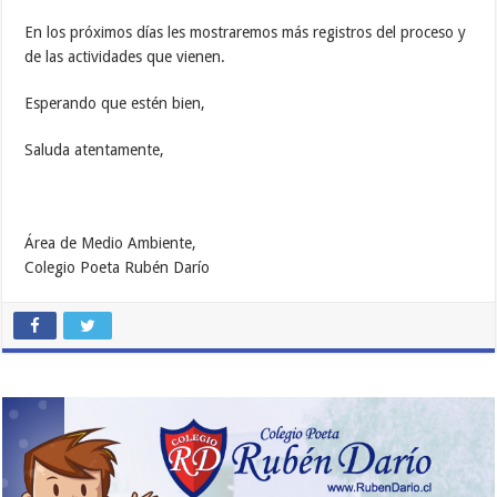
En los próximos días les mostraremos más registros del proceso y
de las actividades que vienen.
Esperando que estén bien,
Saluda atentamente,
Área de Medio Ambiente,
Colegio Poeta Rubén Darío