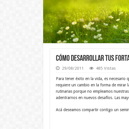
Cómo desarrollar tus Fort
29/08/2011
485 Vistas
Para tener éxito en la vida, es necesario 
requiere un cambio en la forma de mirar l
rutinarias porque no empleamos nuestras h
adentrarnos en nuevos desafíos. Las may
Acá deseamos compartir contigo un semina