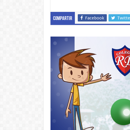
Facebook
Twitte
Compartir