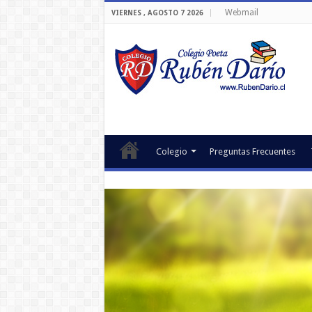
Webmail
VIERNES , AGOSTO 7 2026
Colegio
Preguntas Frecuentes