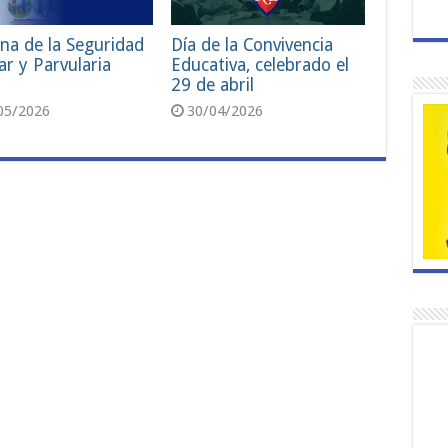
na de la Seguridad
Día de la Convivencia
ar y Parvularia
Educativa, celebrado el
29 de abril
05/2026
30/04/2026