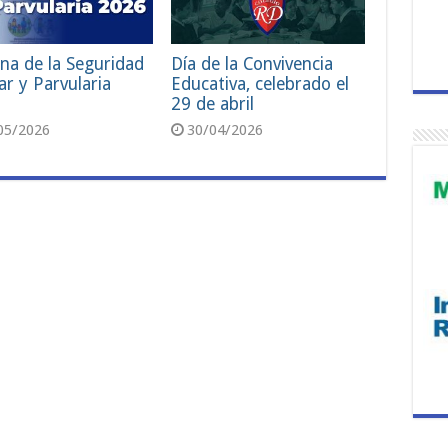
na de la Seguridad
Día de la Convivencia
ar y Parvularia
Educativa, celebrado el
29 de abril
05/2026
30/04/2026