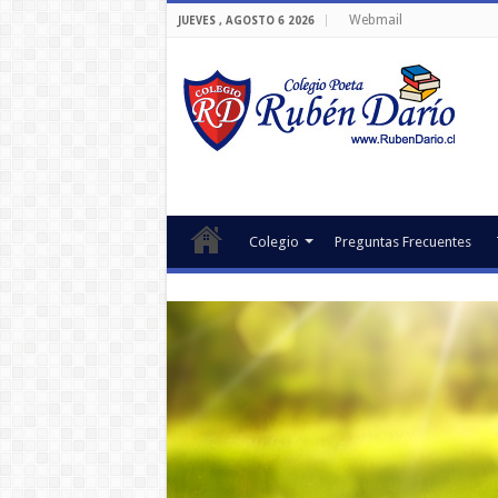
Webmail
JUEVES , AGOSTO 6 2026
Colegio
Preguntas Frecuentes