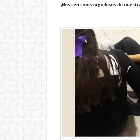
¡Nos sentimos orgullosos de nuestra