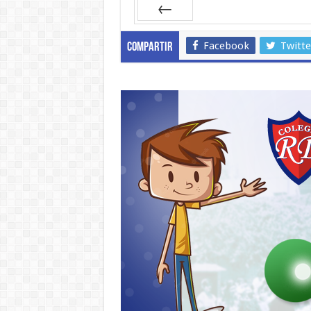
Prev
Facebook
Twitte
Compartir