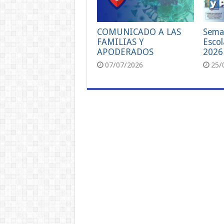
COMUNICADO A LAS
Sema
FAMILIAS Y
Escol
APODERADOS
2026
07/07/2026
25/