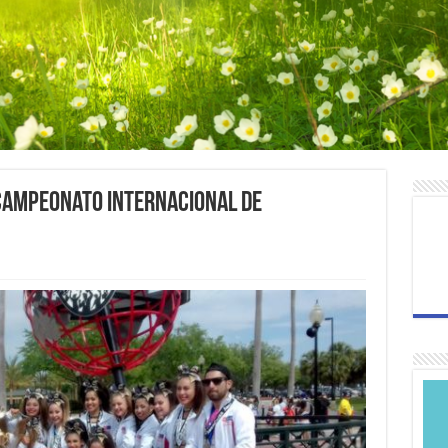
Campeonato Internacional de