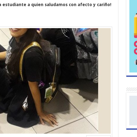
 estudiante a quien saludamos con afecto y cariño!