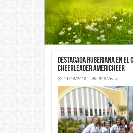
Destacada Ruberiana en el 
Cheerleader Americheer
11/04/2018
998 Vistas