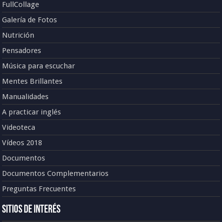
FullCollage
Galería de Fotos
Nutrición
Pensadores
Música para escuchar
Mentes Brillantes
Manualidades
A practicar inglés
Videoteca
Vídeos 2018
Documentos
Documentos Complementarios
Preguntas Frecuentes
Sitios de Interés