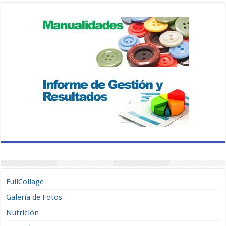
FullCollage
Galería de Fotos
Nutrición