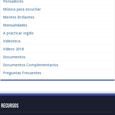
Pensadores
Música para escuchar
Mentes Brillantes
Manualidades
A practicar inglés
Videoteca
Vídeos 2018
Documentos
Documentos Complementarios
Preguntas Frecuentes
Recursos