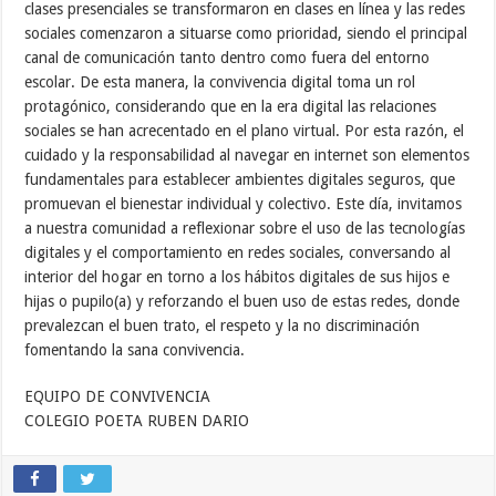
clases presenciales se transformaron en clases en línea y las redes
sociales comenzaron a situarse como prioridad, siendo el principal
canal de comunicación tanto dentro como fuera del entorno
escolar. De esta manera, la convivencia digital toma un rol
protagónico, considerando que en la era digital las relaciones
sociales se han acrecentado en el plano virtual. Por esta razón, el
cuidado y la responsabilidad al navegar en internet son elementos
fundamentales para establecer ambientes digitales seguros, que
promuevan el bienestar individual y colectivo. Este día, invitamos
a nuestra comunidad a reflexionar sobre el uso de las tecnologías
digitales y el comportamiento en redes sociales, conversando al
interior del hogar en torno a los hábitos digitales de sus hijos e
hijas o pupilo(a) y reforzando el buen uso de estas redes, donde
prevalezcan el buen trato, el respeto y la no discriminación
fomentando la sana convivencia.
EQUIPO DE CONVIVENCIA
COLEGIO POETA RUBEN DARIO