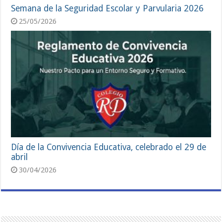
Semana de la Seguridad Escolar y Parvularia 2026
25/05/2026
Día de la Convivencia Educativa, celebrado el 29 de
abril
30/04/2026