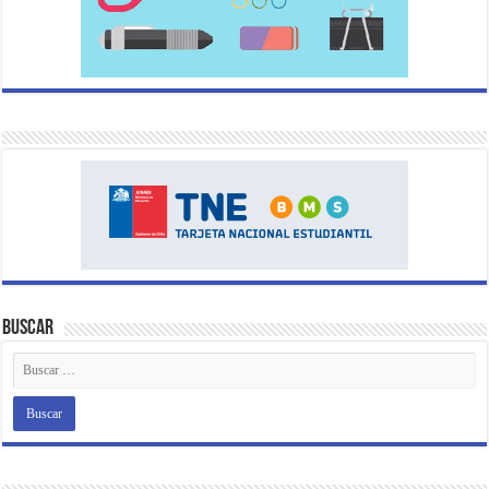
Buscar