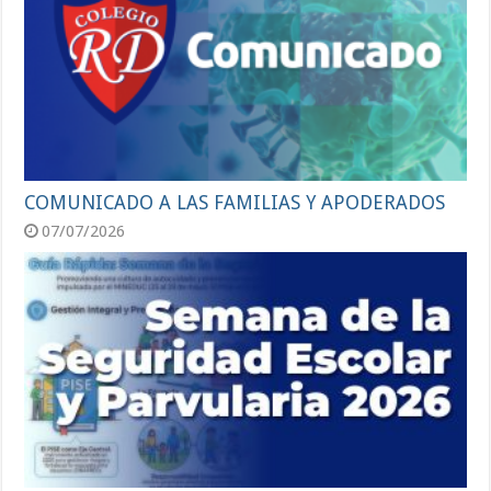
COMUNICADO A LAS FAMILIAS Y APODERADOS
07/07/2026