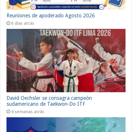
Reuniones de apoderado Agosto 2026
6 días atrás
David Oechsler se consagra campeón
sudamericano de Taekwon-Do ITF
4 semanas atrás