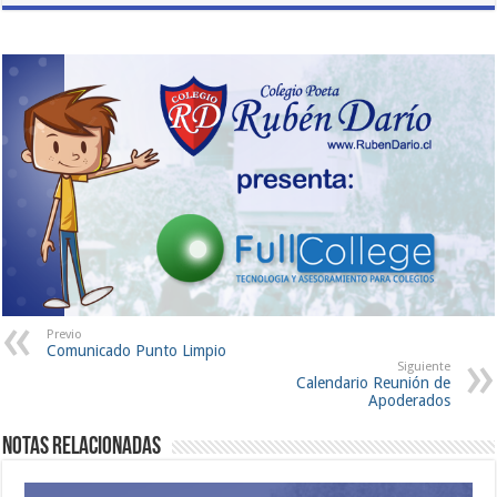
Previo
Comunicado Punto Limpio
Siguiente
Calendario Reunión de
Apoderados
Notas Relacionadas