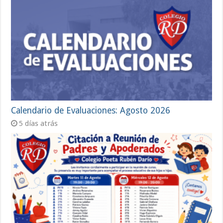
Calendario de Evaluaciones: Agosto 2026
5 días atrás