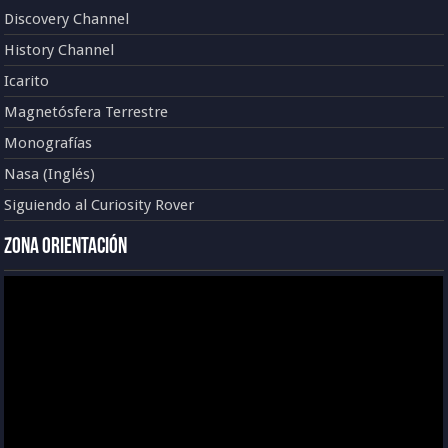
Discovery Channel
History Channel
Icarito
Magnetósfera Terrestre
Monografías
Nasa (Inglés)
Siguiendo al Curiosity Rover
Zona Orientación