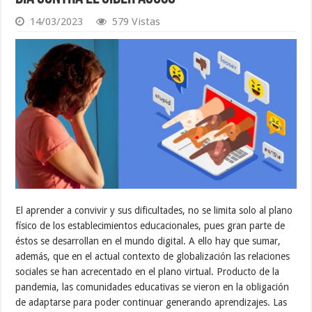
14/03/2023
579 Vistas
El aprender a convivir y sus dificultades, no se limita solo al plano
físico de los establecimientos educacionales, pues gran parte de
éstos se desarrollan en el mundo digital. A ello hay que sumar,
además, que en el actual contexto de globalización las relaciones
sociales se han acrecentado en el plano virtual. Producto de la
pandemia, las comunidades educativas se vieron en la obligación
de adaptarse para poder continuar generando aprendizajes. Las