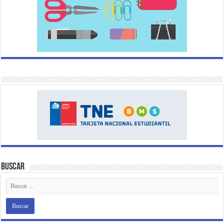
Buscar