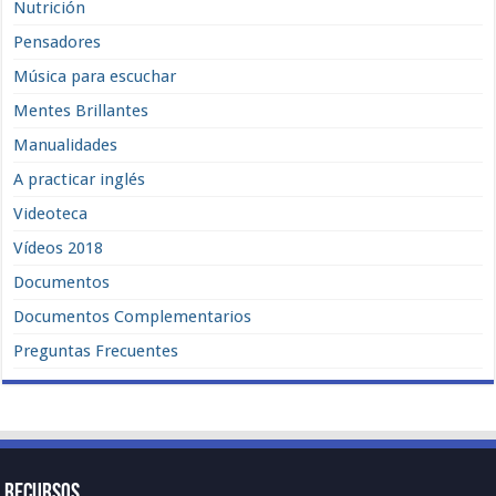
Nutrición
Pensadores
Música para escuchar
Mentes Brillantes
Manualidades
A practicar inglés
Videoteca
Vídeos 2018
Documentos
Documentos Complementarios
Preguntas Frecuentes
Recursos