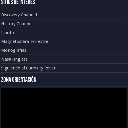
Sitios de Interés
Discovery Channel
History Channel
Icarito
Magnetósfera Terrestre
Monografías
Nasa (Inglés)
Siguiendo al Curiosity Rover
Zona Orientación