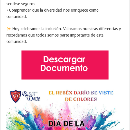
sentirse seguros.
• Comprender que la diversidad nos enriquece como
comunidad.
Hoy celebramos la inclusión. Valoramos nuestras diferencias y
recordamos que todos somos parte importante de esta
comunidad.