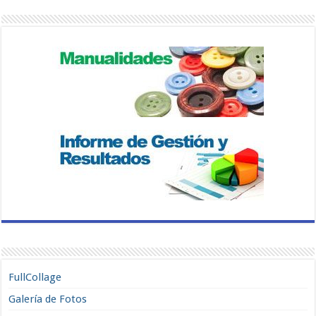
FullCollage
Galería de Fotos