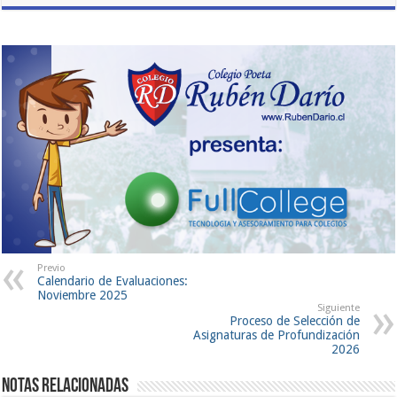
Previo
Calendario de Evaluaciones:
Noviembre 2025
Siguiente
Proceso de Selección de
Asignaturas de Profundización
2026
Notas Relacionadas