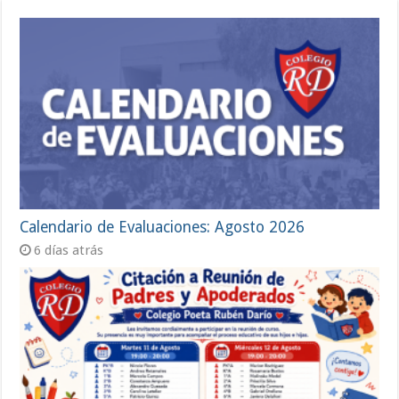
Calendario de Evaluaciones: Agosto 2026
6 días atrás