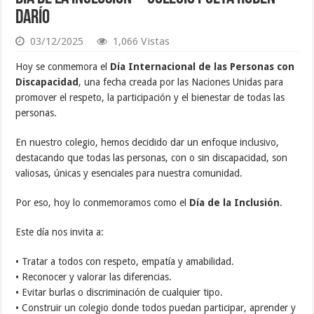
Darío
03/12/2025
1,066 Vistas
Hoy se conmemora el
Día Internacional de las Personas con
Discapacidad
, una fecha creada por las Naciones Unidas para
promover el respeto, la participación y el bienestar de todas las
personas.
En nuestro colegio, hemos decidido dar un enfoque inclusivo,
destacando que todas las personas, con o sin discapacidad, son
valiosas, únicas y esenciales para nuestra comunidad.
Por eso, hoy lo conmemoramos como el
Día de la Inclusión
.
Este día nos invita a:
• Tratar a todos con respeto, empatía y amabilidad.
• Reconocer y valorar las diferencias.
• Evitar burlas o discriminación de cualquier tipo.
• Construir un colegio donde todos puedan participar, aprender y