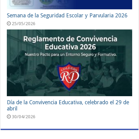
Semana de la Seguridad Escolar y Parvularia 2026
25/05/2026
Día de la Convivencia Educativa, celebrado el 29 de
abril
30/04/2026