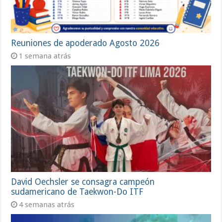
Reuniones de apoderado Agosto 2026
1 semana atrás
David Oechsler se consagra campeón
sudamericano de Taekwon-Do ITF
4 semanas atrás