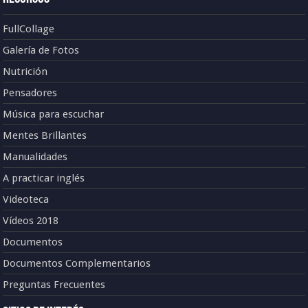
FullCollage
Galería de Fotos
Nutrición
Pensadores
Música para escuchar
Mentes Brillantes
Manualidades
A practicar inglés
Videoteca
Vídeos 2018
Documentos
Documentos Complementarios
Preguntas Frecuentes