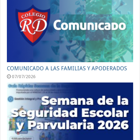
COMUNICADO A LAS FAMILIAS Y APODERADOS
07/07/2026