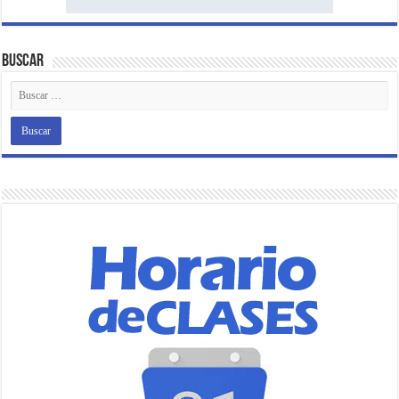
Buscar