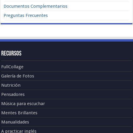
Documentos Complementarios
Preguntas Frecuentes
Recursos
FullCollage
Galería de Fotos
Nutrición
Pensadores
Música para escuchar
Mentes Brillantes
Manualidades
A practicar inglés