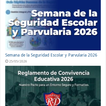
Semana de la Seguridad Escolar y Parvularia 2026
25/05/2026