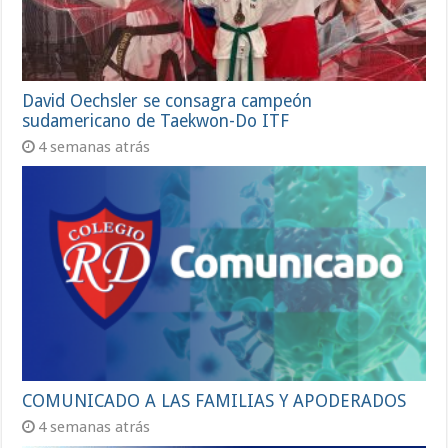
David Oechsler se consagra campeón
sudamericano de Taekwon-Do ITF
4 semanas atrás
COMUNICADO A LAS FAMILIAS Y APODERADOS
4 semanas atrás