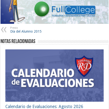
Previo
Día del Alumno 2015
Notas Relacionadas
Calendario de Evaluaciones: Agosto 2026