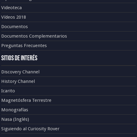
Videoteca
Vídeos 2018
Documentos
Documentos Complementarios
Preguntas Frecuentes
Sitios de Interés
Discovery Channel
History Channel
Icarito
Magnetósfera Terrestre
Monografías
Nasa (Inglés)
Siguiendo al Curiosity Rover