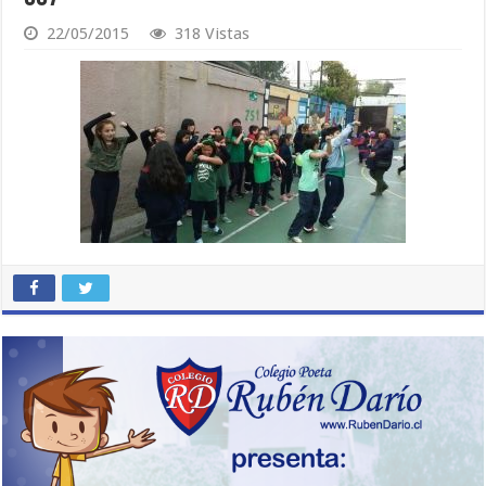
22/05/2015
318 Vistas