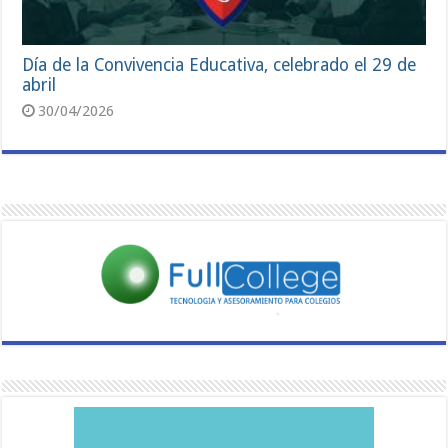
Día de la Convivencia Educativa, celebrado el 29 de
abril
30/04/2026