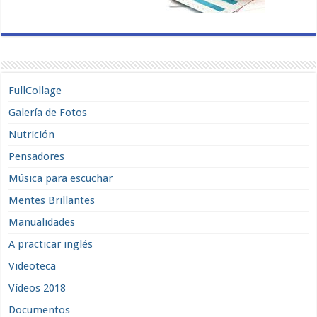
FullCollage
Galería de Fotos
Nutrición
Pensadores
Música para escuchar
Mentes Brillantes
Manualidades
A practicar inglés
Videoteca
Vídeos 2018
Documentos