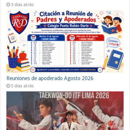
3 días atrás
Reuniones de apoderado Agosto 2026
5 días atrás