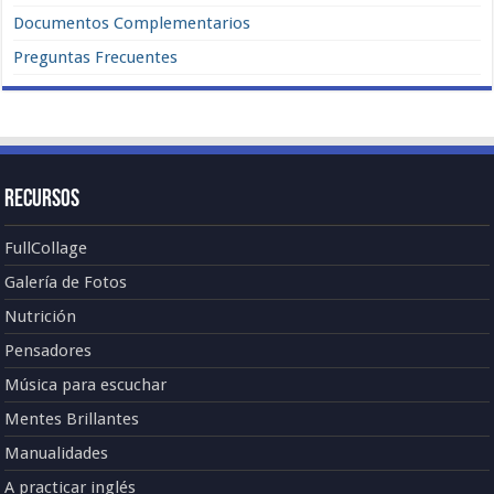
Documentos Complementarios
Preguntas Frecuentes
Recursos
FullCollage
Galería de Fotos
Nutrición
Pensadores
Música para escuchar
Mentes Brillantes
Manualidades
A practicar inglés