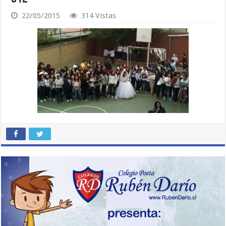
22/05/2015
314 Vistas