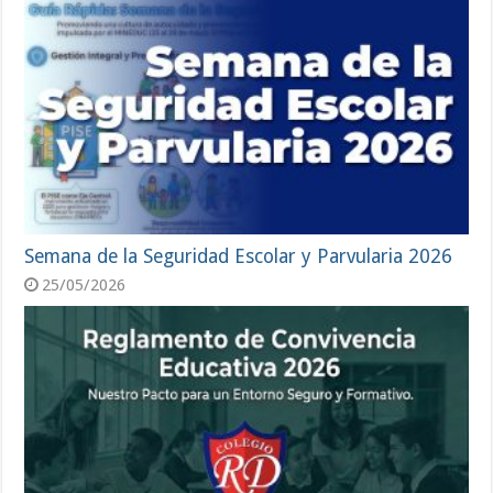
Semana de la Seguridad Escolar y Parvularia 2026
25/05/2026