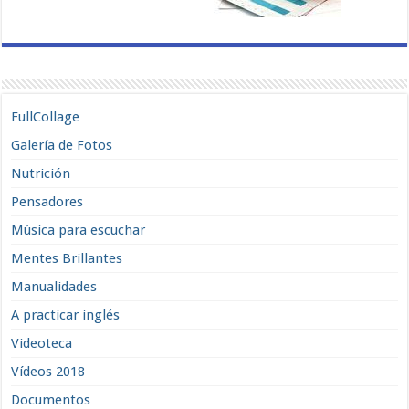
FullCollage
Galería de Fotos
Nutrición
Pensadores
Música para escuchar
Mentes Brillantes
Manualidades
A practicar inglés
Videoteca
Vídeos 2018
Documentos