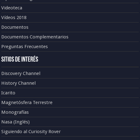
Videoteca
Vídeos 2018
Documentos
Documentos Complementarios
Preguntas Frecuentes
Sitios de Interés
Discovery Channel
History Channel
Icarito
Magnetósfera Terrestre
Monografías
Nasa (Inglés)
Siguiendo al Curiosity Rover