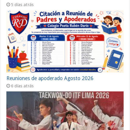
5 días atrás
Reuniones de apoderado Agosto 2026
6 días atrás