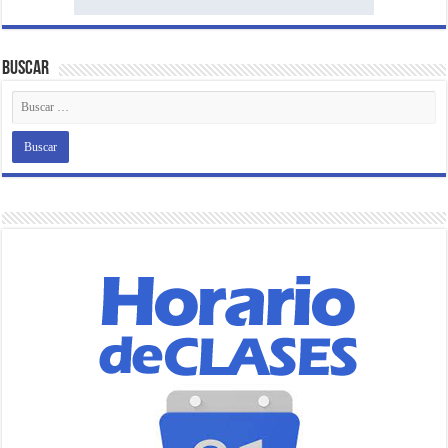
Buscar