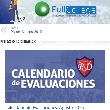
Previo
Día del Alumno 2015
Notas Relacionadas
Calendario de Evaluaciones: Agosto 2026