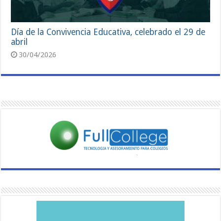
Día de la Convivencia Educativa, celebrado el 29 de
abril
30/04/2026