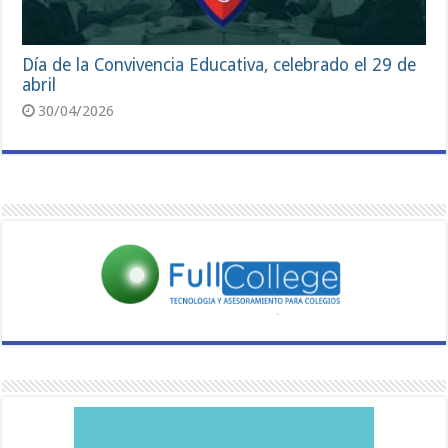
Día de la Convivencia Educativa, celebrado el 29 de
abril
30/04/2026