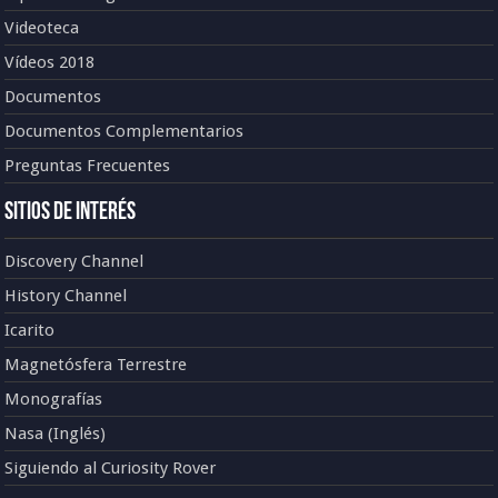
Videoteca
Vídeos 2018
Documentos
Documentos Complementarios
Preguntas Frecuentes
Sitios de Interés
Discovery Channel
History Channel
Icarito
Magnetósfera Terrestre
Monografías
Nasa (Inglés)
Siguiendo al Curiosity Rover