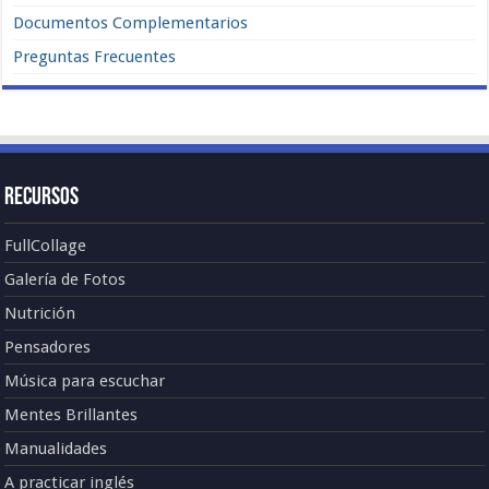
Documentos Complementarios
Preguntas Frecuentes
Recursos
FullCollage
Galería de Fotos
Nutrición
Pensadores
Música para escuchar
Mentes Brillantes
Manualidades
A practicar inglés