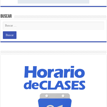
Buscar