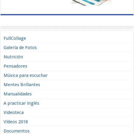
FullCollage
Galería de Fotos
Nutrición
Pensadores
Música para escuchar
Mentes Brillantes
Manualidades
A practicar inglés
Videoteca
Vídeos 2018
Documentos