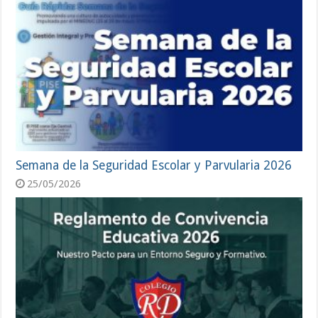
Semana de la Seguridad Escolar y Parvularia 2026
25/05/2026