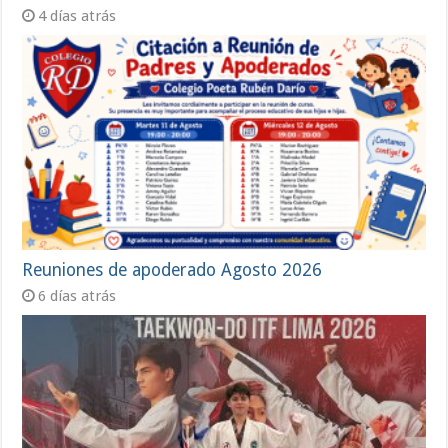
4 días atrás
Reuniones de apoderado Agosto 2026
6 días atrás