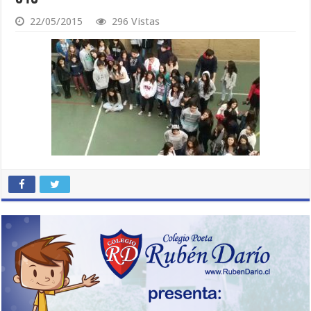
22/05/2015
296 Vistas