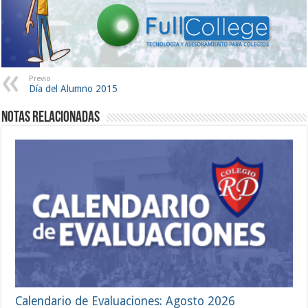
Previo
Día del Alumno 2015
Notas Relacionadas
Calendario de Evaluaciones: Agosto 2026