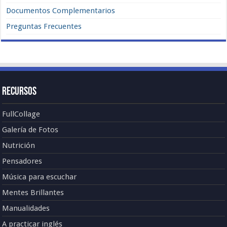
Documentos Complementarios
Preguntas Frecuentes
Recursos
FullCollage
Galería de Fotos
Nutrición
Pensadores
Música para escuchar
Mentes Brillantes
Manualidades
A practicar inglés