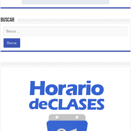
Buscar