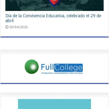
Día de la Convivencia Educativa, celebrado el 29 de
abril
30/04/2026