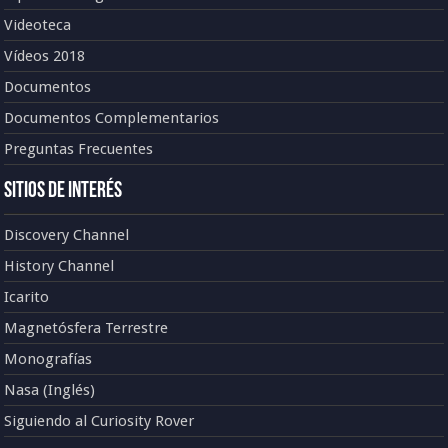
Videoteca
Vídeos 2018
Documentos
Documentos Complementarios
Preguntas Frecuentes
Sitios de Interés
Discovery Channel
History Channel
Icarito
Magnetósfera Terrestre
Monografías
Nasa (Inglés)
Siguiendo al Curiosity Rover