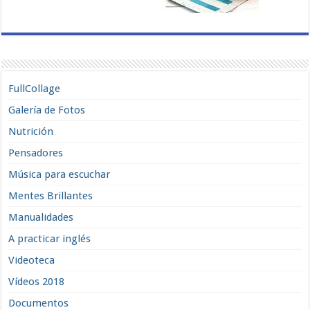
FullCollage
Galería de Fotos
Nutrición
Pensadores
Música para escuchar
Mentes Brillantes
Manualidades
A practicar inglés
Videoteca
Vídeos 2018
Documentos