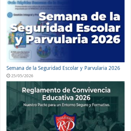
Semana de la Seguridad Escolar y Parvularia 2026
25/05/2026