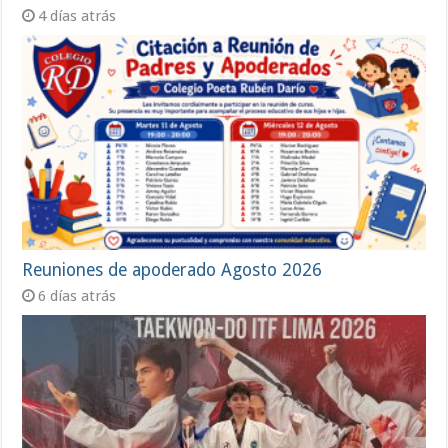
4 días atrás
Reuniones de apoderado Agosto 2026
6 días atrás