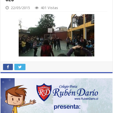
22/05/2015
401 Vistas