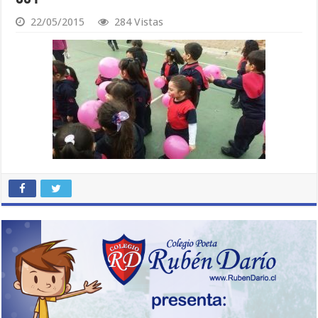
22/05/2015
284 Vistas