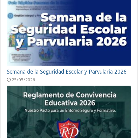
Semana de la Seguridad Escolar y Parvularia 2026
25/05/2026