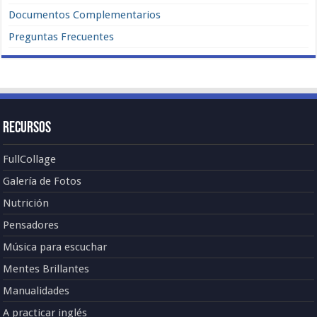
Documentos Complementarios
Preguntas Frecuentes
Recursos
FullCollage
Galería de Fotos
Nutrición
Pensadores
Música para escuchar
Mentes Brillantes
Manualidades
A practicar inglés