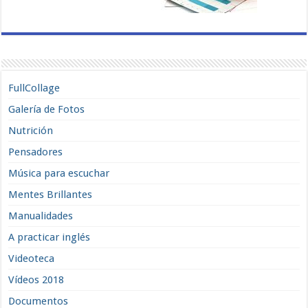
FullCollage
Galería de Fotos
Nutrición
Pensadores
Música para escuchar
Mentes Brillantes
Manualidades
A practicar inglés
Videoteca
Vídeos 2018
Documentos