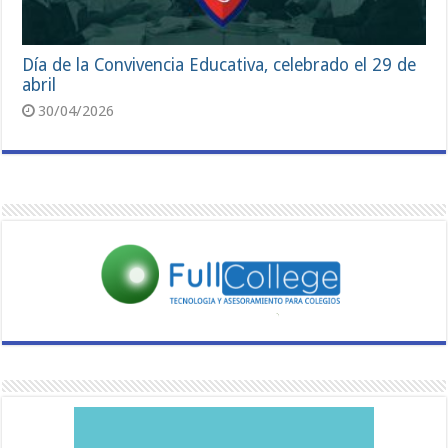
Día de la Convivencia Educativa, celebrado el 29 de
abril
30/04/2026