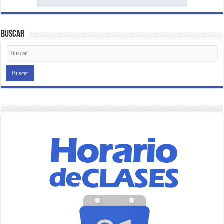
Buscar