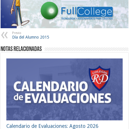
Previo
Día del Alumno 2015
Notas Relacionadas
Calendario de Evaluaciones: Agosto 2026