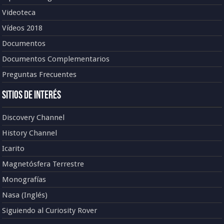
Videoteca
Vídeos 2018
Documentos
Documentos Complementarios
Preguntas Frecuentes
Sitios de Interés
Discovery Channel
History Channel
Icarito
Magnetósfera Terrestre
Monografías
Nasa (Inglés)
Siguiendo al Curiosity Rover