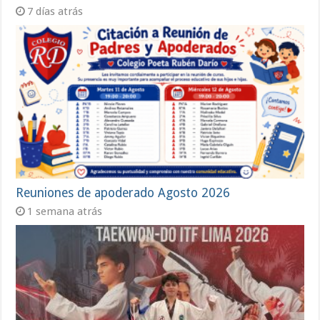
7 días atrás
Reuniones de apoderado Agosto 2026
1 semana atrás