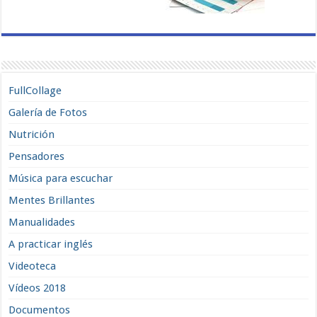
FullCollage
Galería de Fotos
Nutrición
Pensadores
Música para escuchar
Mentes Brillantes
Manualidades
A practicar inglés
Videoteca
Vídeos 2018
Documentos