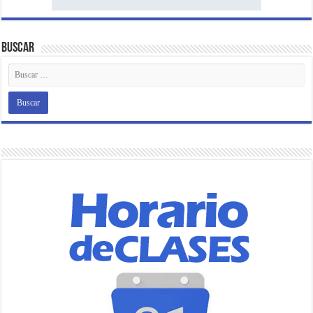
Buscar