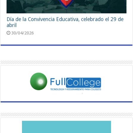
Día de la Convivencia Educativa, celebrado el 29 de
abril
30/04/2026