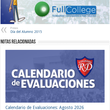
Previo
Día del Alumno 2015
Notas Relacionadas
Calendario de Evaluaciones: Agosto 2026