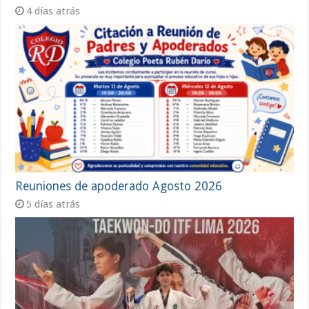
4 días atrás
Reuniones de apoderado Agosto 2026
5 días atrás