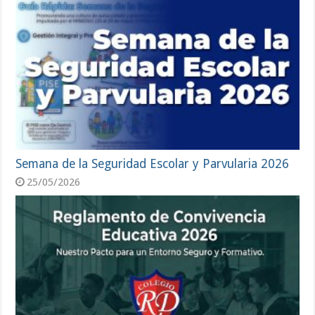
Semana de la Seguridad Escolar y Parvularia 2026
25/05/2026