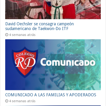
David Oechsler se consagra campeón
sudamericano de Taekwon-Do ITF
4 semanas atrás
COMUNICADO A LAS FAMILIAS Y APODERADOS
4 semanas atrás