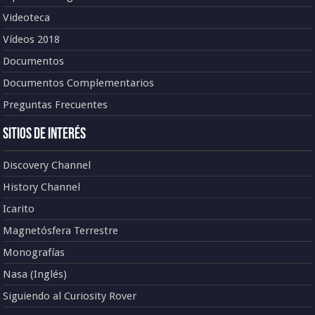
Videoteca
Vídeos 2018
Documentos
Documentos Complementarios
Preguntas Frecuentes
Sitios de Interés
Discovery Channel
History Channel
Icarito
Magnetósfera Terrestre
Monografías
Nasa (Inglés)
Siguiendo al Curiosity Rover