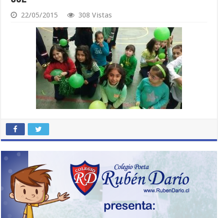
22/05/2015
308 Vistas