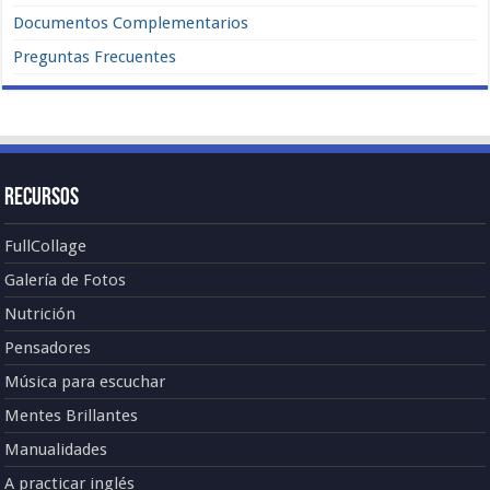
Documentos Complementarios
Preguntas Frecuentes
Recursos
FullCollage
Galería de Fotos
Nutrición
Pensadores
Música para escuchar
Mentes Brillantes
Manualidades
A practicar inglés