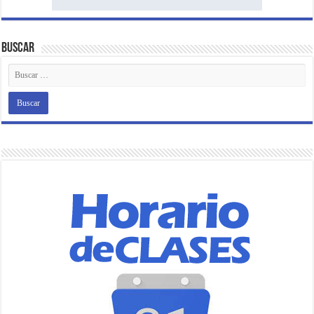
Buscar