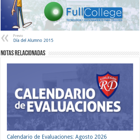
Previo
Día del Alumno 2015
Notas Relacionadas
Calendario de Evaluaciones: Agosto 2026