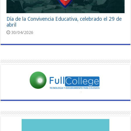
Día de la Convivencia Educativa, celebrado el 29 de
abril
30/04/2026