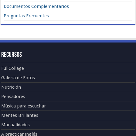
Documentos Complementarios
Preguntas Frecuentes
Recursos
FullCollage
Galería de Fotos
Nutrición
Pensadores
Música para escuchar
Mentes Brillantes
Manualidades
A practicar inglés