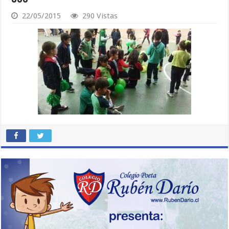
22/05/2015
290 Vistas