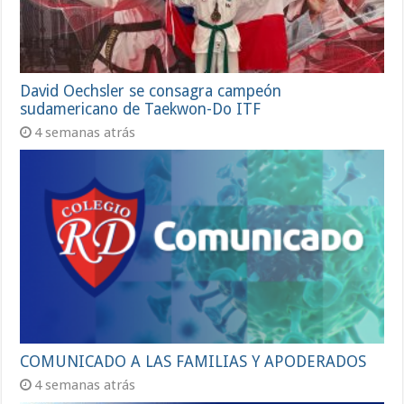
David Oechsler se consagra campeón
sudamericano de Taekwon-Do ITF
4 semanas atrás
COMUNICADO A LAS FAMILIAS Y APODERADOS
4 semanas atrás