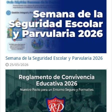
Semana de la Seguridad Escolar y Parvularia 2026
25/05/2026