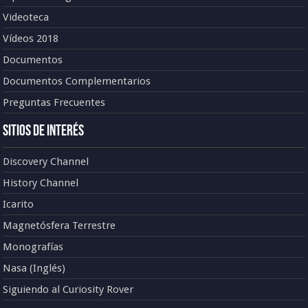
Videoteca
Vídeos 2018
Documentos
Documentos Complementarios
Preguntas Frecuentes
Sitios de Interés
Discovery Channel
History Channel
Icarito
Magnetósfera Terrestre
Monografías
Nasa (Inglés)
Siguiendo al Curiosity Rover