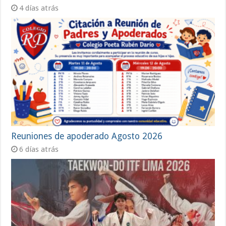
4 días atrás
Reuniones de apoderado Agosto 2026
6 días atrás