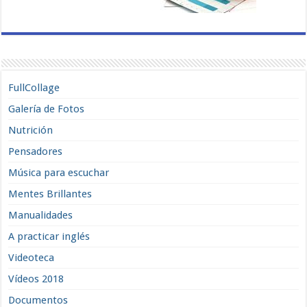
FullCollage
Galería de Fotos
Nutrición
Pensadores
Música para escuchar
Mentes Brillantes
Manualidades
A practicar inglés
Videoteca
Vídeos 2018
Documentos