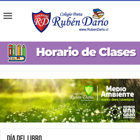
Día del Libro