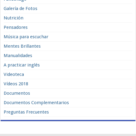
Galería de Fotos
Nutrición
Pensadores
Música para escuchar
Mentes Brillantes
Manualidades
A practicar inglés
Videoteca
Vídeos 2018
Documentos
Documentos Complementarios
Preguntas Frecuentes