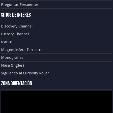
Preguntas Frecuentes
Sitios de Interés
Discovery Channel
History Channel
Icarito
Magnetósfera Terrestre
Monografías
Nasa (Inglés)
Siguiendo al Curiosity Rover
Zona Orientación