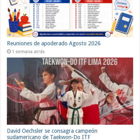
Reuniones de apoderado Agosto 2026
1 semana atrás
David Oechsler se consagra campeón
sudamericano de Taekwon-Do ITF