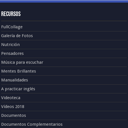
Recursos
FullCollage
Galería de Fotos
Nutrición
Pensadores
Música para escuchar
Mentes Brillantes
Manualidades
A practicar inglés
Videoteca
Vídeos 2018
Documentos
Documentos Complementarios