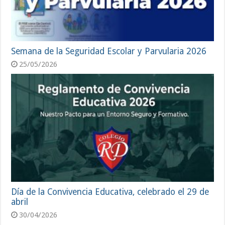
Semana de la Seguridad Escolar y Parvularia 2026
25/05/2026
Día de la Convivencia Educativa, celebrado el 29 de
abril
30/04/2026