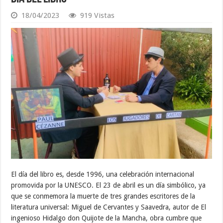
18/04/2023
919 Vistas
El día del libro es, desde 1996, una celebración internacional
promovida por la UNESCO. El 23 de abril es un día simbólico, ya
que se conmemora la muerte de tres grandes escritores de la
literatura universal: Miguel de Cervantes y Saavedra, autor de El
ingenioso Hidalgo don Quijote de la Mancha, obra cumbre que