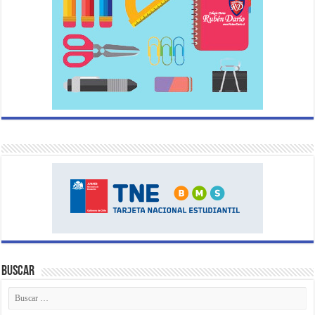
Buscar