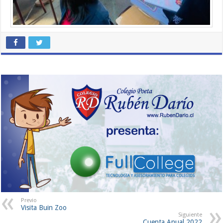
Previo
Visita Buin Zoo
Siguiente
Cuenta Anual 2022