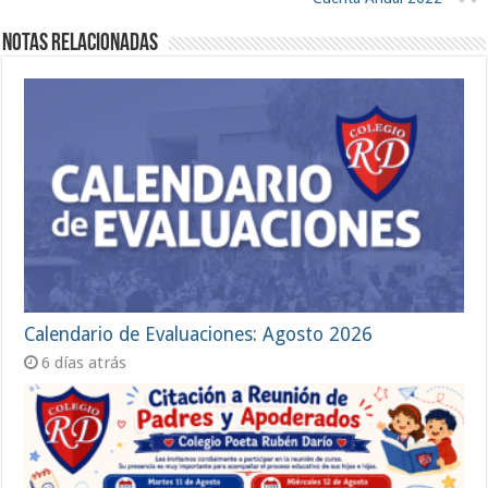
Notas Relacionadas
Calendario de Evaluaciones: Agosto 2026
6 días atrás