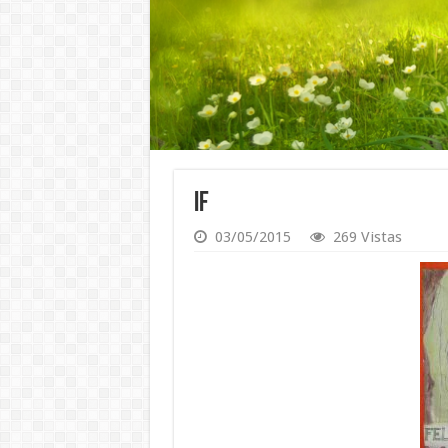
IF
03/05/2015
269 Vistas