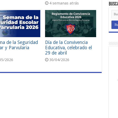
4 semanas atrás
Busc
na de la Seguridad
Día de la Convivencia
ar y Parvularia
Educativa, celebrado el
29 de abril
05/2026
30/04/2026