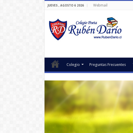
Webmail
JUEVES , AGOSTO 6 2026
Colegio
Preguntas Frecuentes