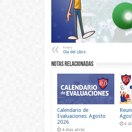
Previo
Día del Libro
Notas Relacionadas
Calendario de
Reun
Evaluaciones: Agosto
Agos
2026
6 d
4 días atrás