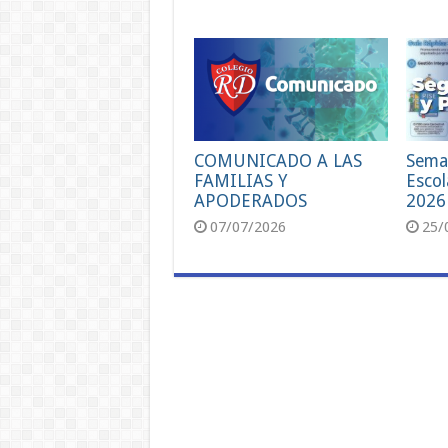
COMUNICADO A LAS
Sema
FAMILIAS Y
Escol
APODERADOS
2026
07/07/2026
25/