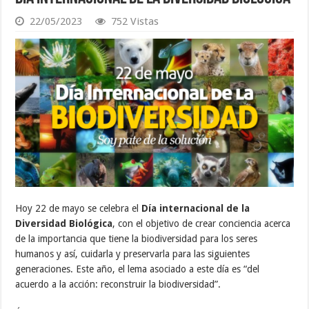
22/05/2023
752 Vistas
Hoy 22 de mayo se celebra el
Día internacional de la
Diversidad Biológica
, con el objetivo de crear conciencia acerca
de la importancia que tiene la biodiversidad para los seres
humanos y así, cuidarla y preservarla para las siguientes
generaciones. Este año, el lema asociado a este día es “del
acuerdo a la acción: reconstruir la biodiversidad”.