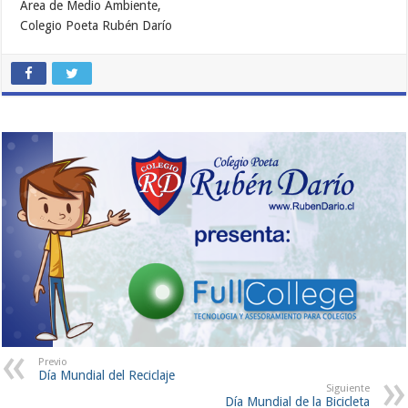
Área de Medio Ambiente,
Colegio Poeta Rubén Darío
Previo
Día Mundial del Reciclaje
Siguiente
Día Mundial de la Bicicleta