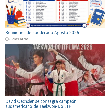
Reuniones de apoderado Agosto 2026
6 días atrás
David Oechsler se consagra campeón
sudamericano de Taekwon-Do ITF