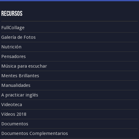
Recursos
FullCollage
Galería de Fotos
Nutrición
Pensadores
Música para escuchar
Mentes Brillantes
Manualidades
A practicar inglés
Videoteca
Vídeos 2018
Documentos
Documentos Complementarios