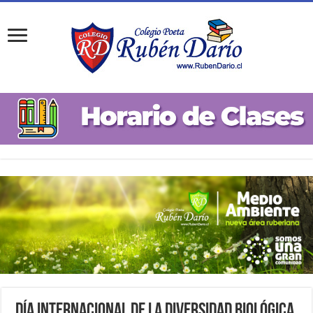
Día Internacional de la Diversidad Biológica