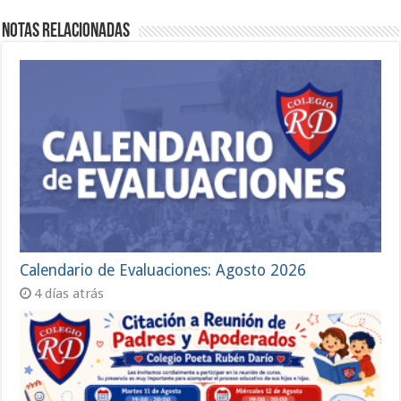
Notas Relacionadas
Calendario de Evaluaciones: Agosto 2026
4 días atrás