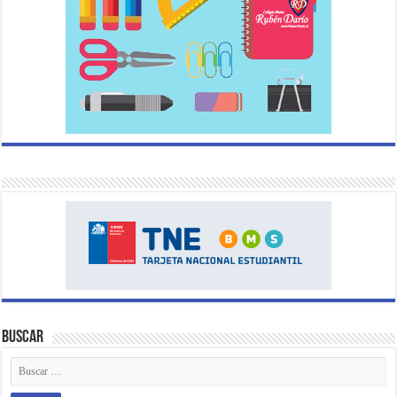
Buscar