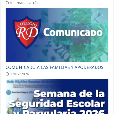
4 semanas atrás
COMUNICADO A LAS FAMILIAS Y APODERADOS
07/07/2026