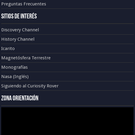
Preguntas Frecuentes
Sitios de Interés
Discovery Channel
History Channel
Icarito
Magnetósfera Terrestre
Monografías
Nasa (Inglés)
Siguiendo al Curiosity Rover
Zona Orientación