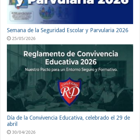
Semana de la Seguridad Escolar y Parvularia 2026
25/05/2026
Día de la Convivencia Educativa, celebrado el 29 de
abril
30/04/2026