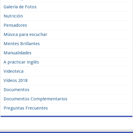
Galería de Fotos
Nutrición
Pensadores
Música para escuchar
Mentes Brillantes
Manualidades
A practicar inglés
Videoteca
Vídeos 2018
Documentos
Documentos Complementarios
Preguntas Frecuentes