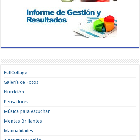
FullCollage
Galería de Fotos
Nutrición
Pensadores
Música para escuchar
Mentes Brillantes
Manualidades