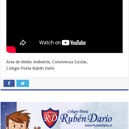
Área de Medio Ambiente, Convivencia Escolar,
Colegio Poeta Rubén Darío