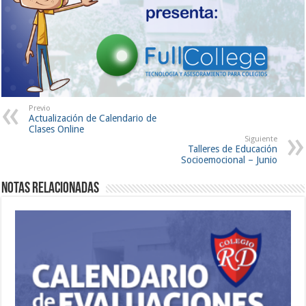
Previo
Actualización de Calendario de
Clases Online
Siguiente
Talleres de Educación
Socioemocional – Junio
Notas Relacionadas