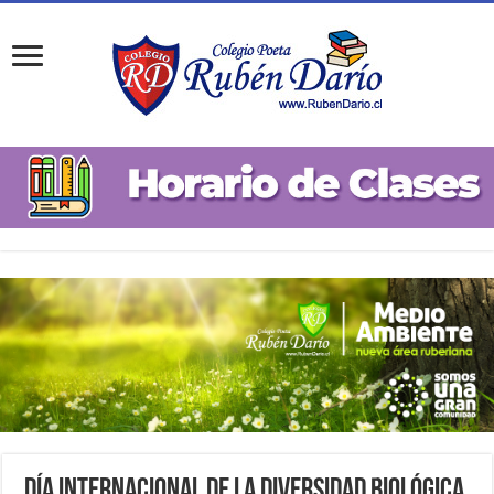
Día Internacional de la Diversidad Biológica