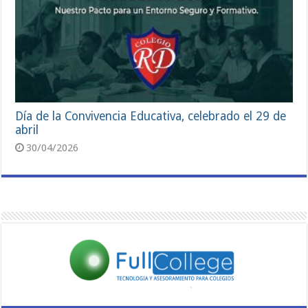
Día de la Convivencia Educativa, celebrado el 29 de
abril
30/04/2026