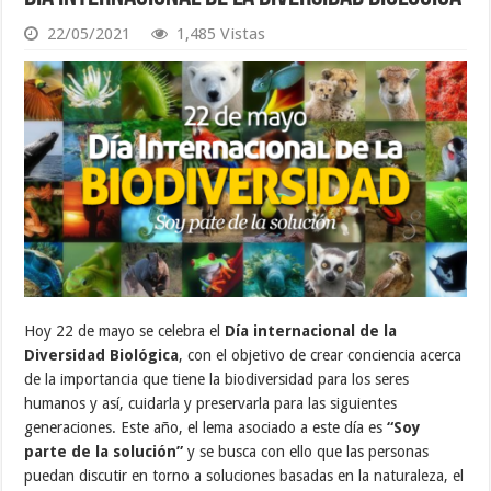
22/05/2021
1,485 Vistas
Hoy 22 de mayo se celebra el
Día internacional de la
Diversidad Biológica
, con el objetivo de crear conciencia acerca
de la importancia que tiene la biodiversidad para los seres
humanos y así, cuidarla y preservarla para las siguientes
generaciones. Este año, el lema asociado a este día es
“Soy
parte de la solución”
y se busca con ello que las personas
puedan discutir en torno a soluciones basadas en la naturaleza, el