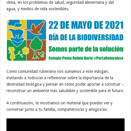
clima, en los problemas de salud, seguridad alimentaria y del
agua, y medios de vida sostenibles.
Como comunidad ruberiana nos sumamos a este eslogan,
invitando a todos/as a reflexionar sobre la importancia de la
diversidad biológica y pensar en cómo poder aportar a construir –
reconstruir un ambiente más saludable y sostenible para el futuro.
A continuación, te mostramos un material que puedes ver y
conversar junto a tu familia, compañeros/as y amigos/as: