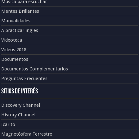
Música para escuchar
Mentes Brillantes
Manualidades
A practicar inglés
Videoteca
Vídeos 2018
Documentos
Documentos Complementarios
Preguntas Frecuentes
Sitios de Interés
Discovery Channel
History Channel
Icarito
Magnetósfera Terrestre