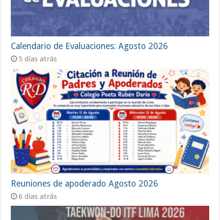
Calendario de Evaluaciones: Agosto 2026
5 días atrás
Reuniones de apoderado Agosto 2026
6 días atrás