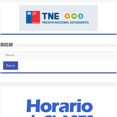
Buscar