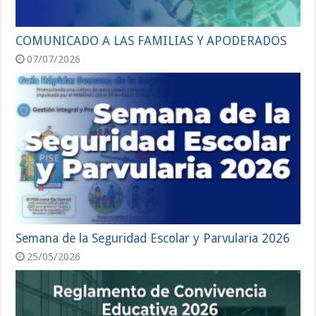
COMUNICADO A LAS FAMILIAS Y APODERADOS
07/07/2026
Semana de la Seguridad Escolar y Parvularia 2026
25/05/2026