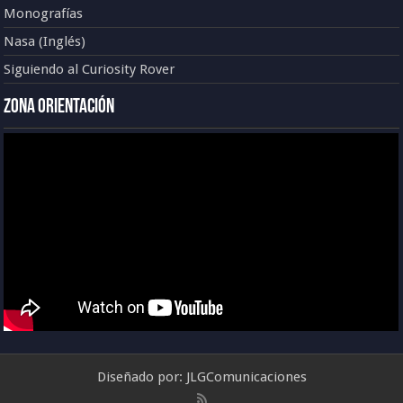
Monografías
Nasa (Inglés)
Siguiendo al Curiosity Rover
Zona Orientación
Diseñado por:
JLGComunicaciones