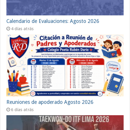
Calendario de Evaluaciones: Agosto 2026
4 días atrás
Reuniones de apoderado Agosto 2026
6 días atrás