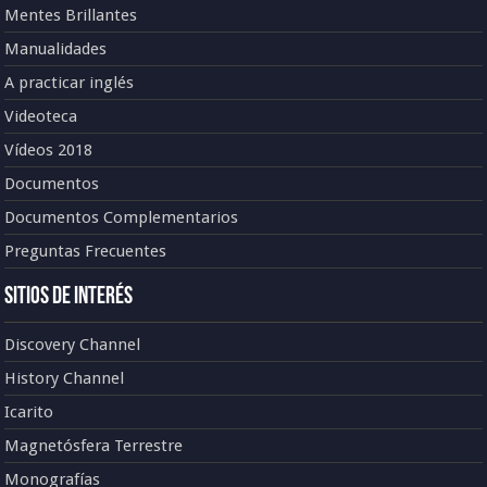
Mentes Brillantes
Manualidades
A practicar inglés
Videoteca
Vídeos 2018
Documentos
Documentos Complementarios
Preguntas Frecuentes
Sitios de Interés
Discovery Channel
History Channel
Icarito
Magnetósfera Terrestre
Monografías