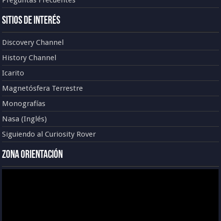
Sitios de Interés
Discovery Channel
History Channel
Icarito
Magnetósfera Terrestre
Monografías
Nasa (Inglés)
Siguiendo al Curiosity Rover
Zona Orientación