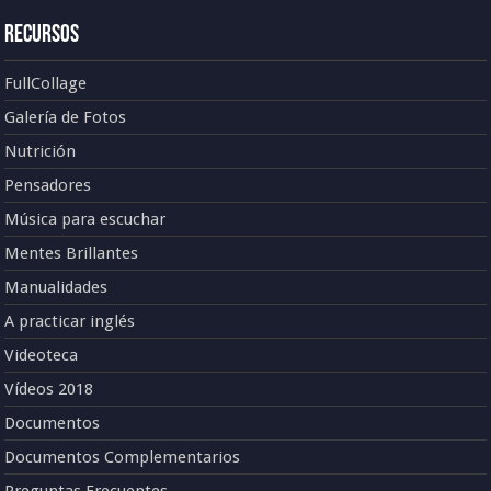
Recursos
FullCollage
Galería de Fotos
Nutrición
Pensadores
Música para escuchar
Mentes Brillantes
Manualidades
A practicar inglés
Videoteca
Vídeos 2018
Documentos
Documentos Complementarios
Preguntas Frecuentes