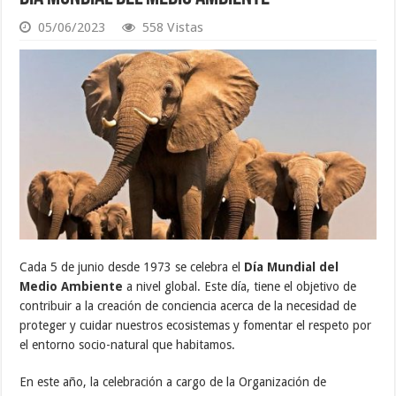
05/06/2023
558 Vistas
Cada 5 de junio desde 1973 se celebra el
Día Mundial del
Medio Ambiente
a nivel global. Este día, tiene el objetivo de
contribuir a la creación de conciencia acerca de la necesidad de
proteger y cuidar nuestros ecosistemas y fomentar el respeto por
el entorno socio-natural que habitamos.
En este año, la celebración a cargo de la Organización de