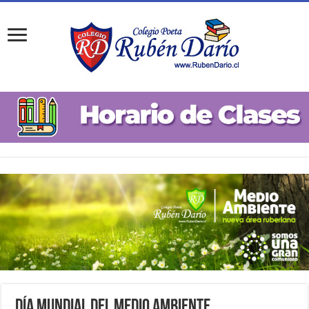
Día Mundial del Medio Ambiente