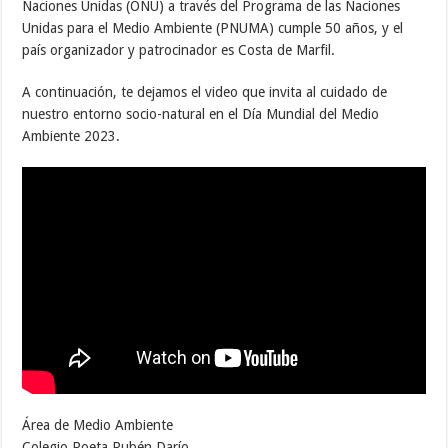
Naciones Unidas (ONU) a través del Programa de las Naciones
Unidas para el Medio Ambiente (PNUMA) cumple 50 años, y el
país organizador y patrocinador es Costa de Marfil.
A continuación, te dejamos el video que invita al cuidado de
nuestro entorno socio-natural en el Día Mundial del Medio
Ambiente 2023.
Área de Medio Ambiente
Colegio Poeta Rubén Darío