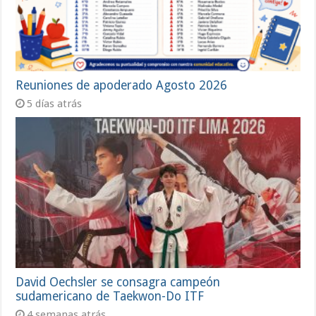
Reuniones de apoderado Agosto 2026
5 días atrás
David Oechsler se consagra campeón
sudamericano de Taekwon-Do ITF
4 semanas atrás