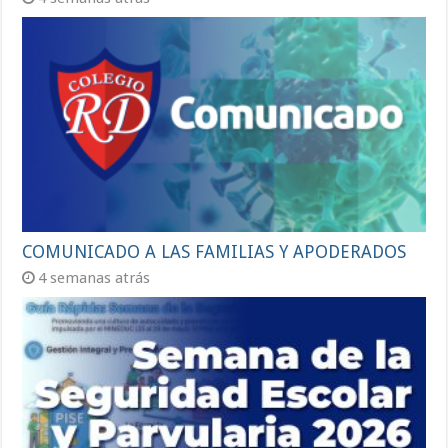
COMUNICADO A LAS FAMILIAS Y APODERADOS
4 semanas atrás