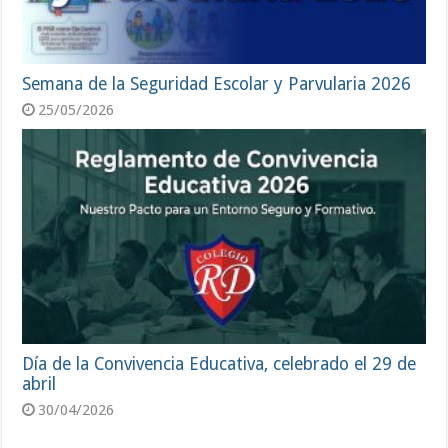
Semana de la Seguridad Escolar y Parvularia 2026
25/05/2026
Día de la Convivencia Educativa, celebrado el 29 de
abril
30/04/2026