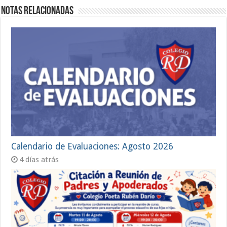
Notas Relacionadas
Calendario de Evaluaciones: Agosto 2026
4 días atrás