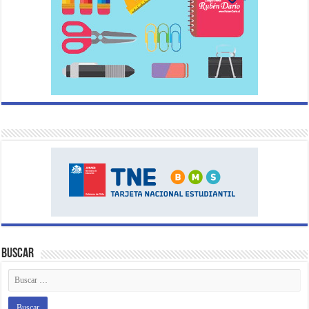
Buscar