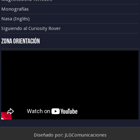
Monografías
Nasa (Inglés)
Siguiendo al Curiosity Rover
Zona Orientación
Diseñado por:
JLGComunicaciones