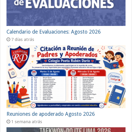
Calendario de Evaluaciones: Agosto 2026
7 días atrás
Reuniones de apoderado Agosto 2026
1 semana atrás