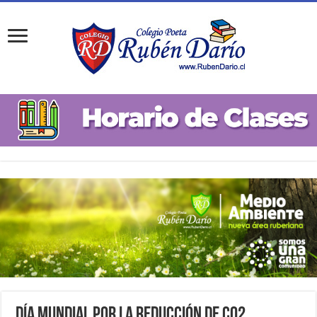
Día mundial por la reducción de CO2