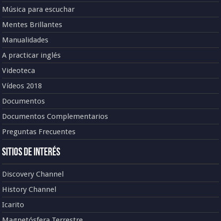
Música para escuchar
Mentes Brillantes
Manualidades
A practicar inglés
Videoteca
Vídeos 2018
Documentos
Documentos Complementarios
Preguntas Frecuentes
Sitios de Interés
Discovery Channel
History Channel
Icarito
Magnetósfera Terrestre