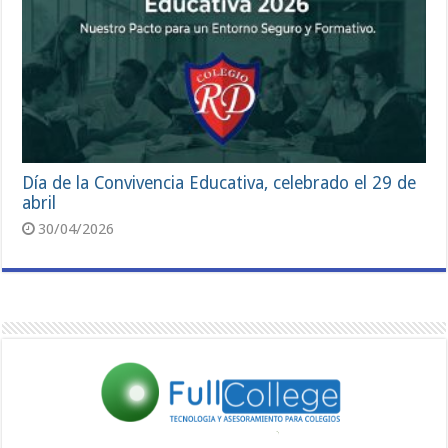
Día de la Convivencia Educativa, celebrado el 29 de
abril
30/04/2026