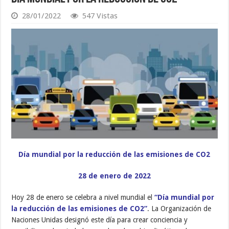
28/01/2022
547 Vistas
Día mundial por la reducción de las emisiones de CO2
28 de enero de 2022
Hoy 28 de enero se celebra a nivel mundial el
“Día mundial por
la reducción de las emisiones de CO2”
. La Organización de
Naciones Unidas designó este día para crear conciencia y