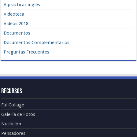
A practicar inglés
Videoteca
Vídeos 2018
Documentos
Documentos Complementarios
Preguntas Frecuentes
Recursos
FullCollage
Galería de Fotos
Nutrición
Pensadores