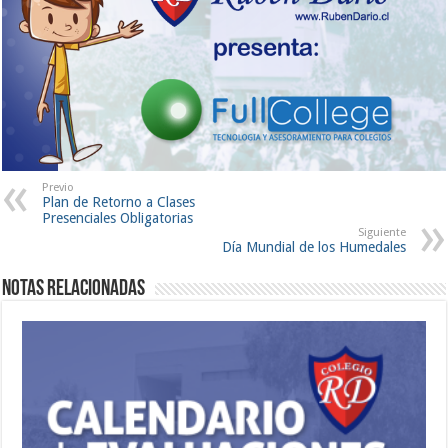
Previo
Plan de Retorno a Clases
Presenciales Obligatorias
Siguiente
Día Mundial de los Humedales
Notas Relacionadas