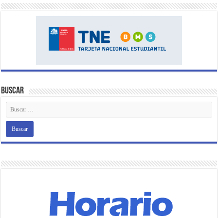
Buscar