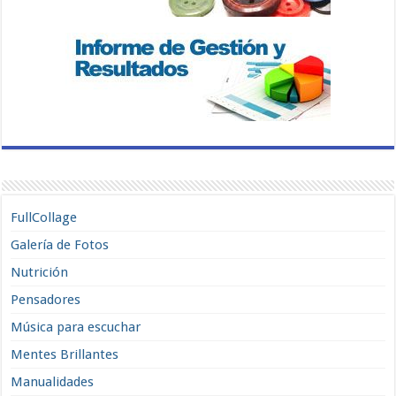
FullCollage
Galería de Fotos
Nutrición
Pensadores
Música para escuchar
Mentes Brillantes
Manualidades