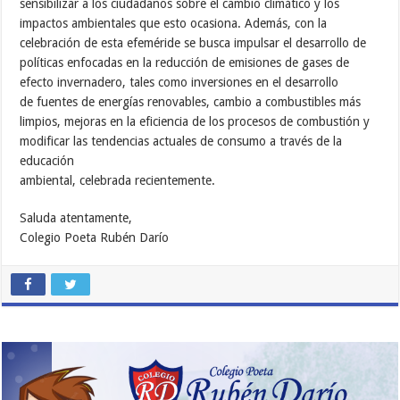
sensibilizar a los ciudadanos sobre el cambio climático y los
impactos ambientales que esto ocasiona. Además, con la
celebración de esta efeméride se busca impulsar el desarrollo de
políticas enfocadas en la reducción de emisiones de gases de
efecto invernadero, tales como inversiones en el desarrollo
de fuentes de energías renovables, cambio a combustibles más
limpios, mejoras en la eficiencia de los procesos de combustión y
modificar las tendencias actuales de consumo a través de la
educación
ambiental, celebrada recientemente.
Saluda atentamente,
Colegio Poeta Rubén Darío