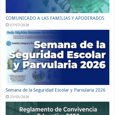
COMUNICADO A LAS FAMILIAS Y APODERADOS
07/07/2026
Semana de la Seguridad Escolar y Parvularia 2026
25/05/2026