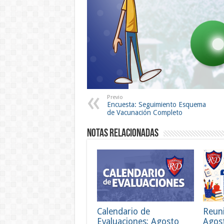
Previo
Encuesta: Seguimiento Esquema
de Vacunación Completo
Notas Relacionadas
Calendario de
Reun
Evaluaciones: Agosto
Agos