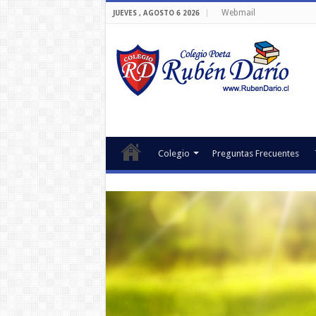
Webmail
JUEVES , AGOSTO 6 2026
Colegio
Preguntas Frecuentes