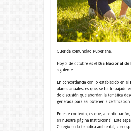
Querida comunidad Ruberiana,
Hoy 2 de octubre es el
Día Nacional de
siguiente.
En concordancia con lo establecido en el
planes anuales, es que, se ha trabajado e
de discusión que abordan la temática desde
generada para así obtener la certificación
En este contexto, es que, a continuación,
en nuestra página institucional. Este espa
Colegio en la temática ambiental, con espe