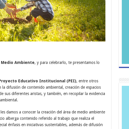
l Medio Ambiente
, y para celebrarlo, te presentamos lo
Proyecto Educativo Institucional (PEI)
, entre otros
n la difusión de contenido ambiental, creación de espacios
 sus diferentes aristas, y también, en recopilar la evidencia
 ambiental.
 les damos a conocer la creación del área de medio ambiente
cio alberga contenido referido al trabajo que realiza el
cial énfasis en iniciativas sustentables, además de difusión