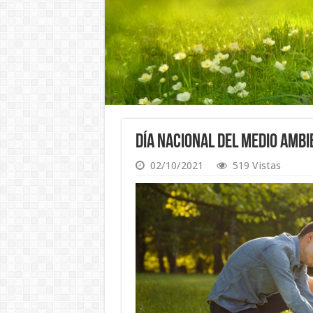
Día Nacional del Medio Ambi
02/10/2021
519 Vistas