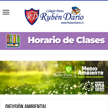
Difusión Ambiental