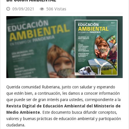
09/09/2021
506 Vistas
Querida comunidad Ruberiana, junto con saludar y esperando
que estén bien, a continuación, les damos a conocer información
que puede ser de gran interés para ustedes, correspondiente a la
Revista Digital de Educación Ambiental del Ministerio de
Medio Ambiente
. Este documento busca difundir conceptos,
valores y buenas prácticas de educación ambiental y participación
ciudadana.