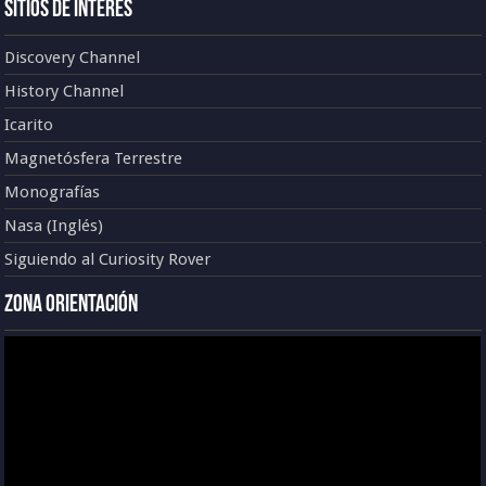
Sitios de Interés
Discovery Channel
History Channel
Icarito
Magnetósfera Terrestre
Monografías
Nasa (Inglés)
Siguiendo al Curiosity Rover
Zona Orientación