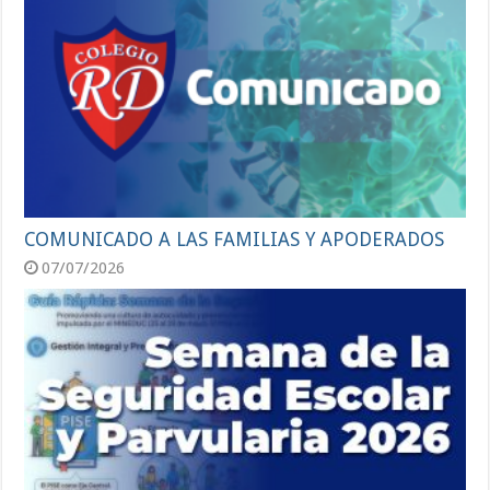
COMUNICADO A LAS FAMILIAS Y APODERADOS
07/07/2026