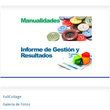
FullCollage
Galería de Fotos