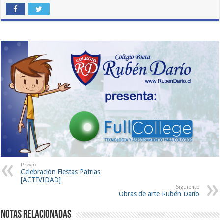
Previo
Celebración Fiestas Patrias
[ACTIVIDAD]
Siguiente
Obras de arte Rubén Darío
Notas Relacionadas