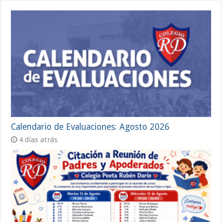
Calendario de Evaluaciones: Agosto 2026
4 días atrás