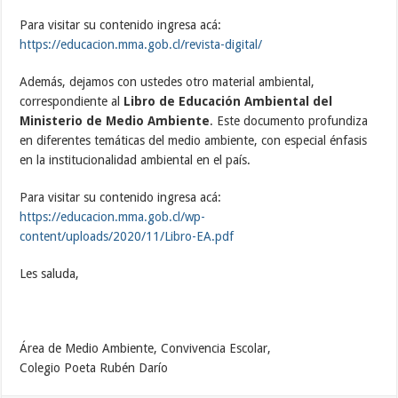
Para visitar su contenido ingresa acá:
https://educacion.mma.gob.cl/revista-digital/
Además, dejamos con ustedes otro material ambiental,
correspondiente al
Libro de Educación Ambiental del
Ministerio de Medio Ambiente
. Este documento profundiza
en diferentes temáticas del medio ambiente, con especial énfasis
en la institucionalidad ambiental en el país.
Para visitar su contenido ingresa acá:
https://educacion.mma.gob.cl/wp-
content/uploads/2020/11/Libro-EA.pdf
Les saluda,
Área de Medio Ambiente, Convivencia Escolar,
Colegio Poeta Rubén Darío