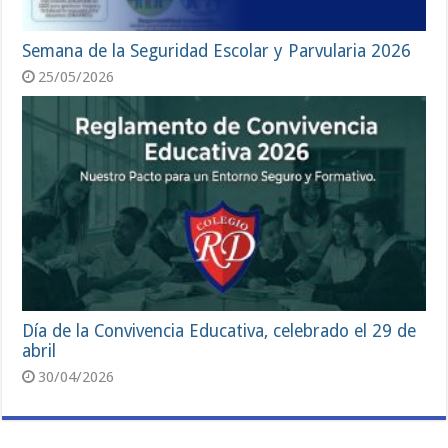
Semana de la Seguridad Escolar y Parvularia 2026
25/05/2026
Día de la Convivencia Educativa, celebrado el 29 de
abril
30/04/2026