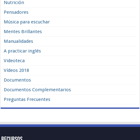
Nutrición
Pensadores
Música para escuchar
Mentes Brillantes
Manualidades
A practicar inglés
Videoteca
Vídeos 2018
Documentos
Documentos Complementarios
Preguntas Frecuentes
Recursos