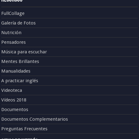
FullCollage
Galería de Fotos
Nutrición
Pensadores
Música para escuchar
Mentes Brillantes
Manualidades
A practicar inglés
Videoteca
Vídeos 2018
Documentos
Documentos Complementarios
Preguntas Frecuentes