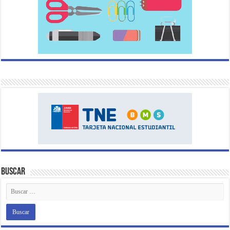
Buscar