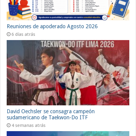
Reuniones de apoderado Agosto 2026
6 días atrás
David Oechsler se consagra campeón
sudamericano de Taekwon-Do ITF
4 semanas atrás