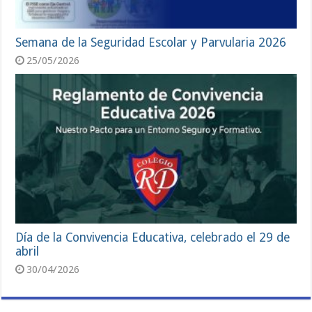
Semana de la Seguridad Escolar y Parvularia 2026
25/05/2026
Día de la Convivencia Educativa, celebrado el 29 de
abril
30/04/2026