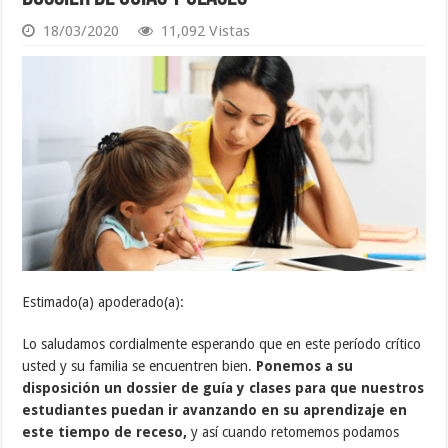
18/03/2020
11,092 Vistas
Estimado(a) apoderado(a):
Lo saludamos cordialmente esperando que en este período crítico
usted y su familia se encuentren bien.
Ponemos a su
disposición un dossier de guía y clases para que nuestros
estudiantes puedan ir avanzando en su aprendizaje en
este tiempo de receso,
y así cuando retomemos podamos