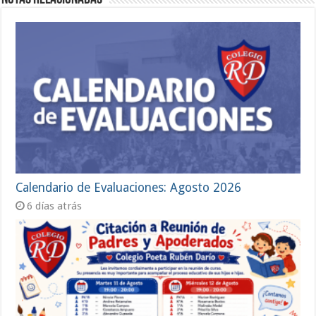
Calendario de Evaluaciones: Agosto 2026
6 días atrás