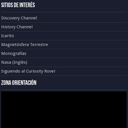
Sitios de Interés
Discovery Channel
History Channel
Icarito
Magnetósfera Terrestre
Monografías
Nasa (Inglés)
Siguiendo al Curiosity Rover
Zona Orientación