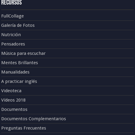
Recursos
FullCollage
Galería de Fotos
Nutrición
Pensadores
Música para escuchar
Mentes Brillantes
Manualidades
A practicar inglés
Videoteca
Vídeos 2018
Documentos
Documentos Complementarios
Preguntas Frecuentes