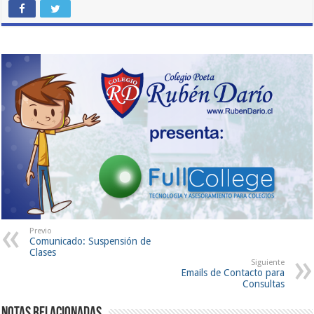
Previo
Comunicado: Suspensión de
Clases
Siguiente
Emails de Contacto para
Consultas
Notas Relacionadas