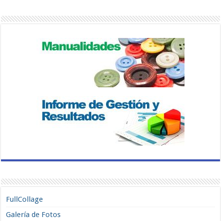
FullCollage
Galería de Fotos