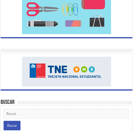
Buscar