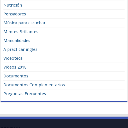
Nutrición
Pensadores
Música para escuchar
Mentes Brillantes
Manualidades
A practicar inglés
Videoteca
Vídeos 2018
Documentos
Documentos Complementarios
Preguntas Frecuentes