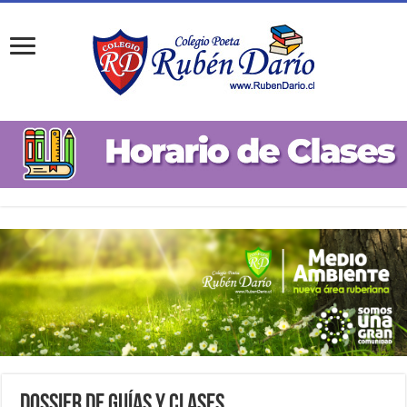
Dossier de Guías y Clases