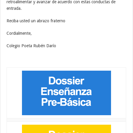
retroalimentar y avanzar de acuerdo con estas conductas de
entrada.
Reciba usted un abrazo fraterno
Cordialmente,
Colegio Poeta Rubén Darío