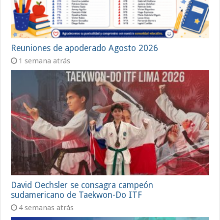
Reuniones de apoderado Agosto 2026
1 semana atrás
David Oechsler se consagra campeón
sudamericano de Taekwon-Do ITF
4 semanas atrás