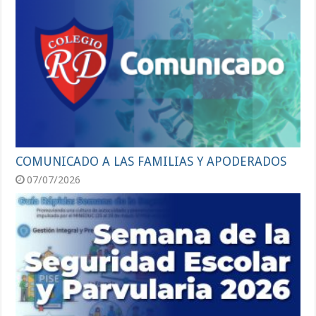
COMUNICADO A LAS FAMILIAS Y APODERADOS
07/07/2026