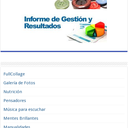
FullCollage
Galería de Fotos
Nutrición
Pensadores
Música para escuchar
Mentes Brillantes
Manualidades