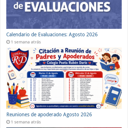
Calendario de Evaluaciones: Agosto 2026
1 semana atrás
Reuniones de apoderado Agosto 2026
1 semana atrás