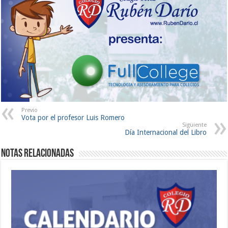
Previo
Vota por el profesor Luis Romero
Siguiente
Día Internacional del Libro
Notas Relacionadas