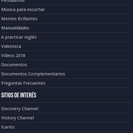
Pensadores
Música para escuchar
Mentes Brillantes
Manualidades
A practicar inglés
Videoteca
Vídeos 2018
Documentos
Documentos Complementarios
Preguntas Frecuentes
Sitios de Interés
Discovery Channel
History Channel
Icarito