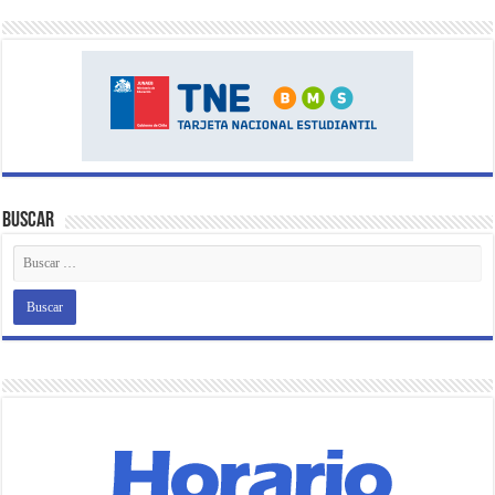
Buscar