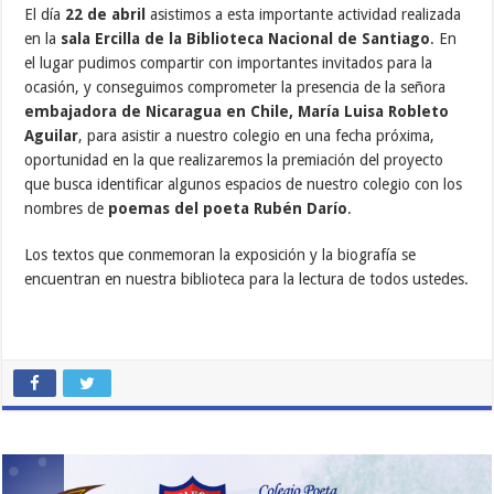
El día
22 de abril
asistimos a esta importante actividad realizada
en la
sala Ercilla de la Biblioteca Nacional de Santiago
. En
el lugar pudimos compartir con importantes invitados para la
ocasión, y conseguimos comprometer la presencia de la señora
embajadora de Nicaragua en Chile, María Luisa Robleto
Aguilar
, para asistir a nuestro colegio en una fecha próxima,
oportunidad en la que realizaremos la premiación del proyecto
que busca identificar algunos espacios de nuestro colegio con los
nombres de
poemas del poeta Rubén Darío
.
Los textos que conmemoran la exposición y la biografía se
encuentran en nuestra biblioteca para la lectura de todos ustedes.