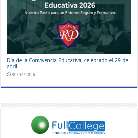
Día de la Convivencia Educativa, celebrado el 29 de
abril
30/04/2026