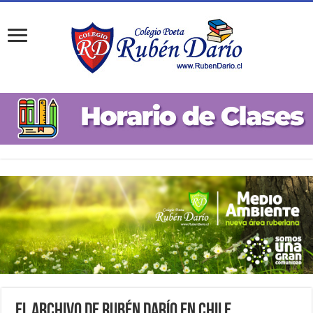
El archivo de Rubén Darío en Chile