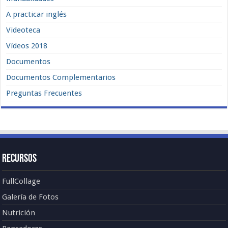
A practicar inglés
Videoteca
Vídeos 2018
Documentos
Documentos Complementarios
Preguntas Frecuentes
Recursos
FullCollage
Galería de Fotos
Nutrición