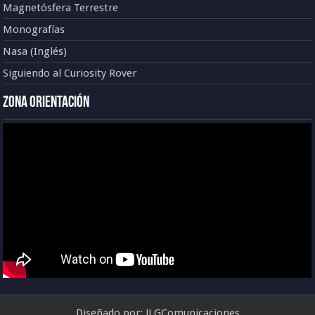
Magnetósfera Terrestre
Monografías
Nasa (Inglés)
Siguiendo al Curiosity Rover
Zona Orientación
Diseñado por:
JLGComunicaciones