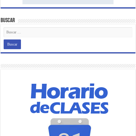
Buscar