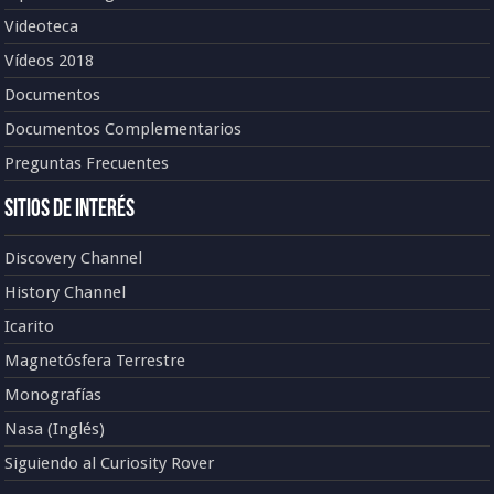
Videoteca
Vídeos 2018
Documentos
Documentos Complementarios
Preguntas Frecuentes
Sitios de Interés
Discovery Channel
History Channel
Icarito
Magnetósfera Terrestre
Monografías
Nasa (Inglés)
Siguiendo al Curiosity Rover