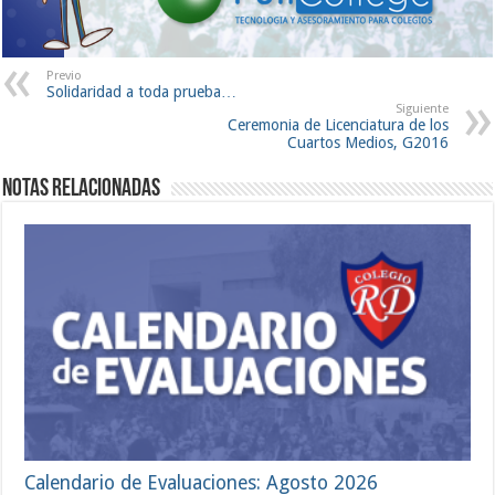
Previo
Solidaridad a toda prueba…
Siguiente
Ceremonia de Licenciatura de los
Cuartos Medios, G2016
Notas Relacionadas
Calendario de Evaluaciones: Agosto 2026