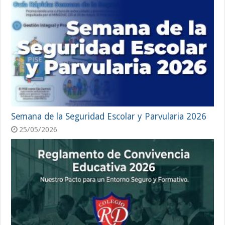
Semana de la Seguridad Escolar y Parvularia 2026
25/05/2026