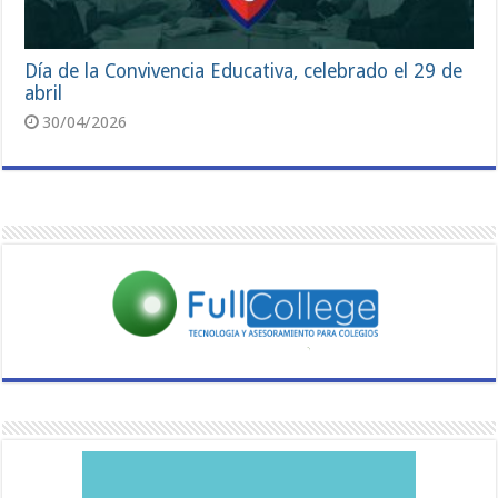
Día de la Convivencia Educativa, celebrado el 29 de
abril
30/04/2026