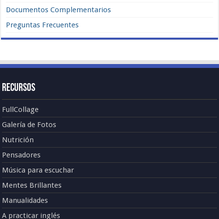
Documentos Complementarios
Preguntas Frecuentes
Recursos
FullCollage
Galería de Fotos
Nutrición
Pensadores
Música para escuchar
Mentes Brillantes
Manualidades
A practicar inglés