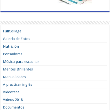
FullCollage
Galería de Fotos
Nutrición
Pensadores
Música para escuchar
Mentes Brillantes
Manualidades
A practicar inglés
Videoteca
Vídeos 2018
Documentos