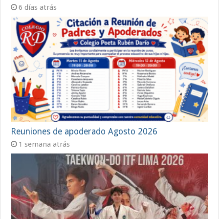
6 días atrás
Reuniones de apoderado Agosto 2026
1 semana atrás