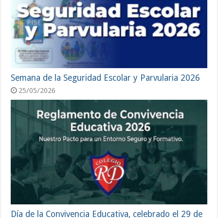
Semana de la Seguridad Escolar y Parvularia 2026
25/05/2026
Día de la Convivencia Educativa, celebrado el 29 de