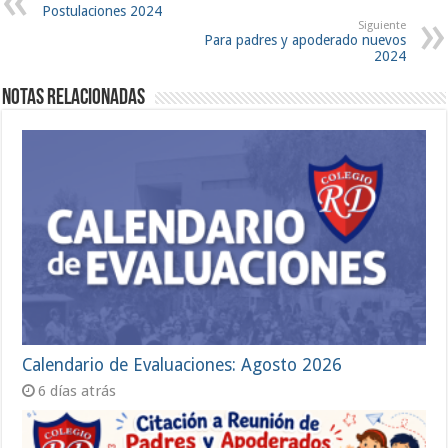
Postulaciones 2024
Siguiente
Para padres y apoderado nuevos
2024
Notas Relacionadas
Calendario de Evaluaciones: Agosto 2026
6 días atrás