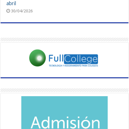
abril
30/04/2026