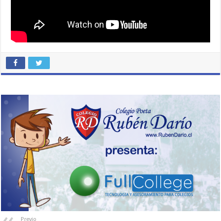
Previo