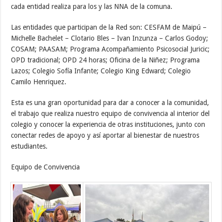
cada entidad realiza para los y las NNA de la comuna.
Las entidades que participan de la Red son: CESFAM de Maipú –
Michelle Bachelet – Clotario Bles – Ivan Inzunza – Carlos Godoy;
COSAM; PAASAM; Programa Acompañamiento Psicosocial Juricic;
OPD tradicional; OPD 24 horas; Oficina de la Niñez; Programa
Lazos; Colegio Sofía Infante; Colegio King Edward; Colegio
Camilo Henriquez.
Esta es una gran oportunidad para dar a conocer a la comunidad,
el trabajo que realiza nuestro equipo de convivencia al interior del
colegio y conocer la experiencia de otras instituciones, junto con
conectar redes de apoyo y así aportar al bienestar de nuestros
estudiantes.
Equipo de Convivencia