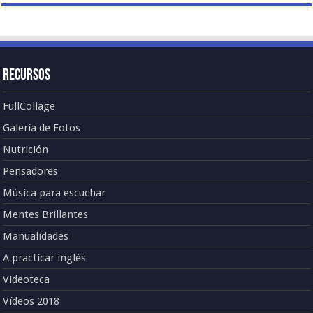
Recursos
FullCollage
Galería de Fotos
Nutrición
Pensadores
Música para escuchar
Mentes Brillantes
Manualidades
A practicar inglés
Videoteca
Vídeos 2018