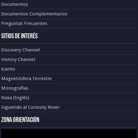
Documentos
Documentos Complementarios
Preguntas Frecuentes
Sitios de Interés
Discovery Channel
History Channel
Icarito
Magnetósfera Terrestre
Monografías
Nasa (Inglés)
Siguiendo al Curiosity Rover
Zona Orientación