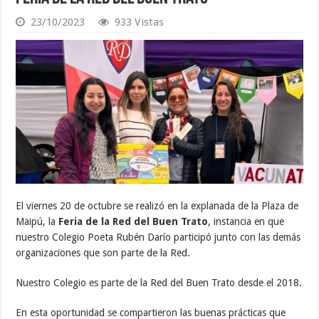
23/10/2023
933 Vistas
El viernes 20 de octubre se realizó en la explanada de la Plaza de
Maipú, la
Feria de la Red del Buen Trato
, instancia en que
nuestro Colegio Poeta Rubén Darío participó junto con las demás
organizaciones que son parte de la Red.
Nuestro Colegio es parte de la Red del Buen Trato desde el 2018.
En esta oportunidad se compartieron las buenas prácticas que