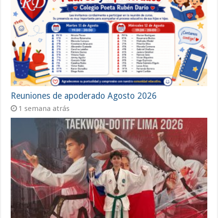
Reuniones de apoderado Agosto 2026
1 semana atrás