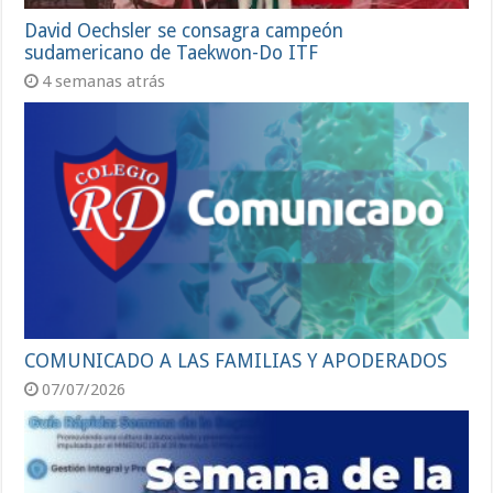
David Oechsler se consagra campeón
sudamericano de Taekwon-Do ITF
4 semanas atrás
COMUNICADO A LAS FAMILIAS Y APODERADOS
07/07/2026