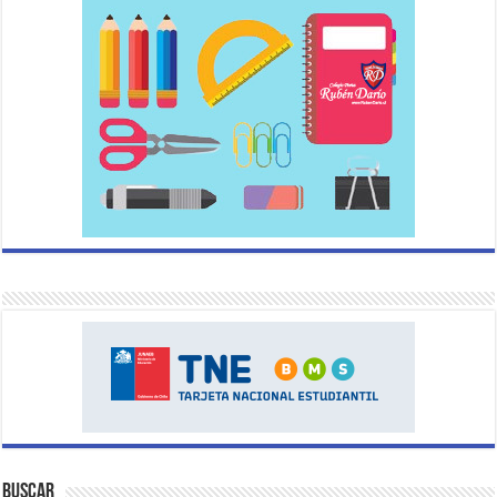
Buscar