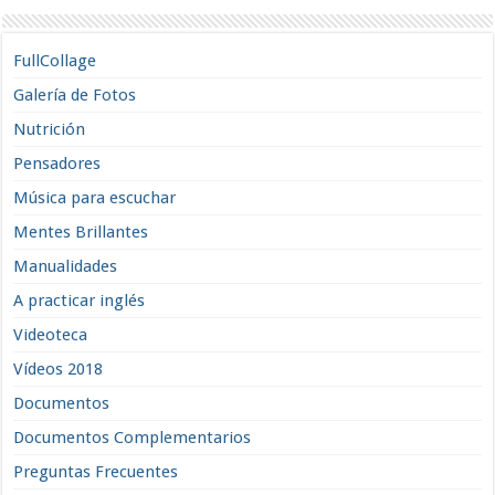
FullCollage
Galería de Fotos
Nutrición
Pensadores
Música para escuchar
Mentes Brillantes
Manualidades
A practicar inglés
Videoteca
Vídeos 2018
Documentos
Documentos Complementarios
Preguntas Frecuentes