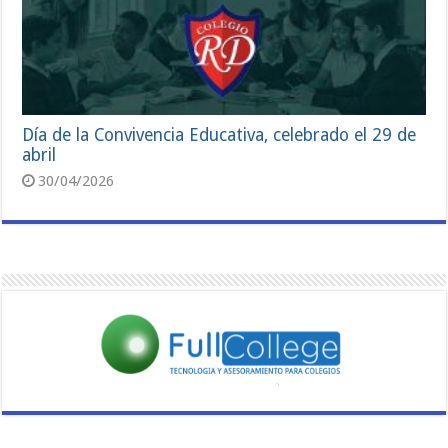
Día de la Convivencia Educativa, celebrado el 29 de
abril
30/04/2026