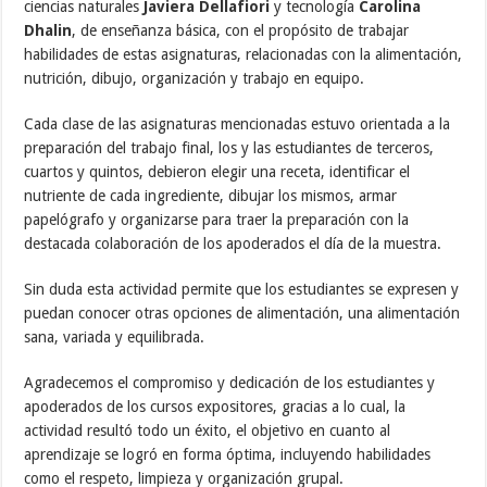
ciencias naturales
Javiera Dellafiori
y tecnología
Carolina
Dhalin
, de enseñanza básica, con el propósito de trabajar
habilidades de estas asignaturas, relacionadas con la alimentación,
nutrición, dibujo, organización y trabajo en equipo.
Cada clase de las asignaturas mencionadas estuvo orientada a la
preparación del trabajo final, los y las estudiantes de terceros,
cuartos y quintos, debieron elegir una receta, identificar el
nutriente de cada ingrediente, dibujar los mismos, armar
papelógrafo y organizarse para traer la preparación con la
destacada colaboración de los apoderados el día de la muestra.
Sin duda esta actividad permite que los estudiantes se expresen y
puedan conocer otras opciones de alimentación, una alimentación
sana, variada y equilibrada.
Agradecemos el compromiso y dedicación de los estudiantes y
apoderados de los cursos expositores, gracias a lo cual, la
actividad resultó todo un éxito, el objetivo en cuanto al
aprendizaje se logró en forma óptima, incluyendo habilidades
como el respeto, limpieza y organización grupal.