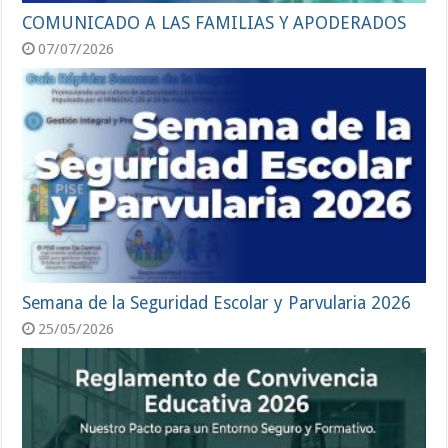
COMUNICADO A LAS FAMILIAS Y APODERADOS
07/07/2026
Semana de la Seguridad Escolar y Parvularia 2026
25/05/2026