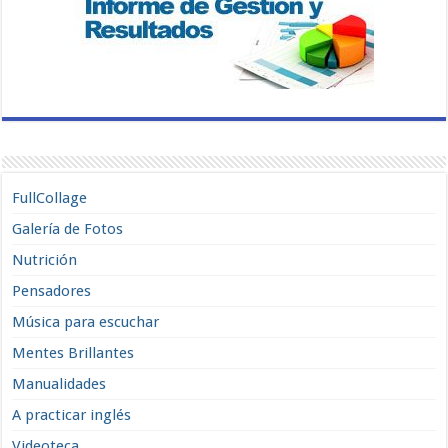
FullCollage
Galería de Fotos
Nutrición
Pensadores
Música para escuchar
Mentes Brillantes
Manualidades
A practicar inglés
Videoteca