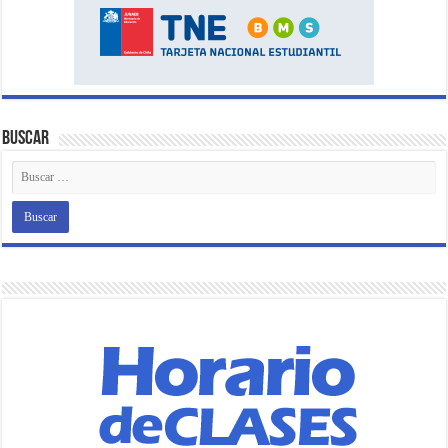
Buscar