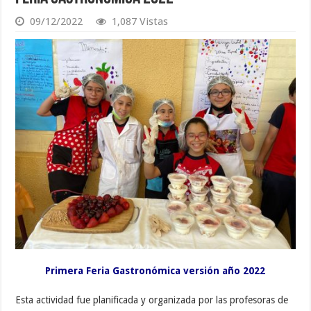
09/12/2022
1,087 Vistas
Primera Feria Gastronómica versión año 2022
Esta actividad fue planificada y organizada por las profesoras de