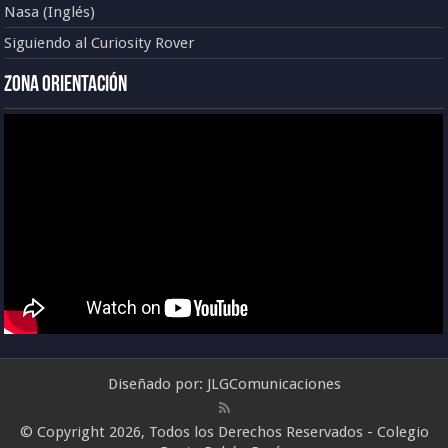
Nasa (Inglés)
Siguiendo al Curiosity Rover
Zona Orientación
Diseñado por:
JLGComunicaciones
© Copyright 2026, Todos los Derechos Reservados - Colegio