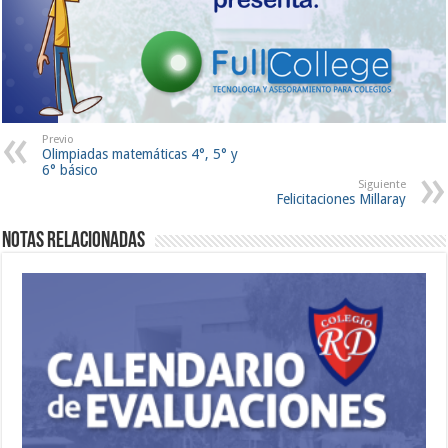
Previo
Olimpiadas matemáticas 4°, 5° y
6° básico
Siguiente
Felicitaciones Millaray
Notas Relacionadas