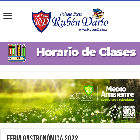
Feria Gastronómica 2022