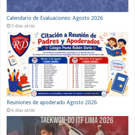
Calendario de Evaluaciones: Agosto 2026
5 días atrás
Reuniones de apoderado Agosto 2026
6 días atrás