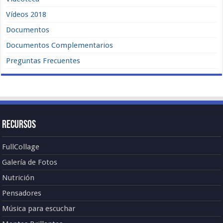
Vídeos 2018
Documentos
Documentos Complementarios
Preguntas Frecuentes
Recursos
FullCollage
Galería de Fotos
Nutrición
Pensadores
Música para escuchar