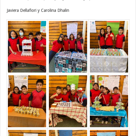
Javiera Dellafiori y Carolina Dhalin