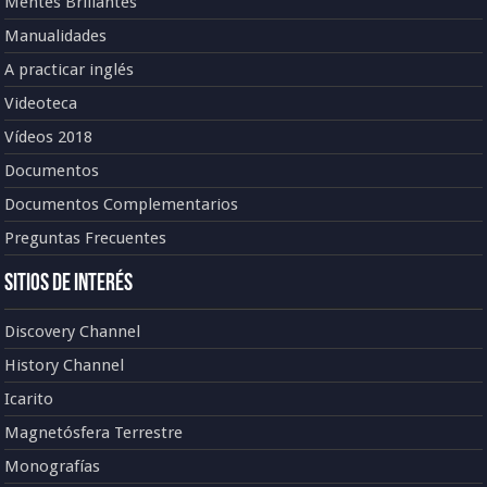
Mentes Brillantes
Manualidades
A practicar inglés
Videoteca
Vídeos 2018
Documentos
Documentos Complementarios
Preguntas Frecuentes
Sitios de Interés
Discovery Channel
History Channel
Icarito
Magnetósfera Terrestre
Monografías