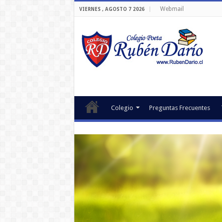
Webmail
VIERNES , AGOSTO 7 2026
Colegio
Preguntas Frecuentes