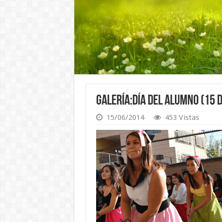
Galería:Día del Alumno (15 
15/06/2014
453 Vistas