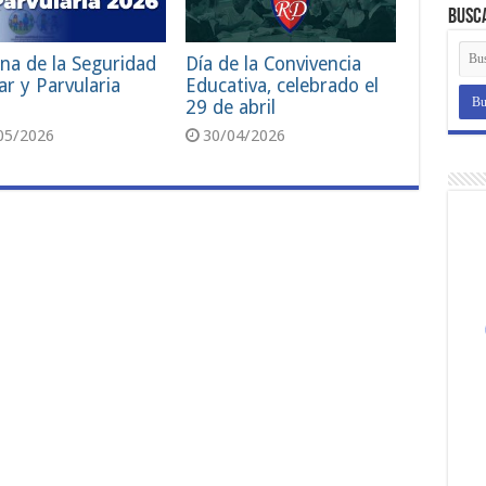
Busc
na de la Seguridad
Día de la Convivencia
ar y Parvularia
Educativa, celebrado el
29 de abril
05/2026
30/04/2026