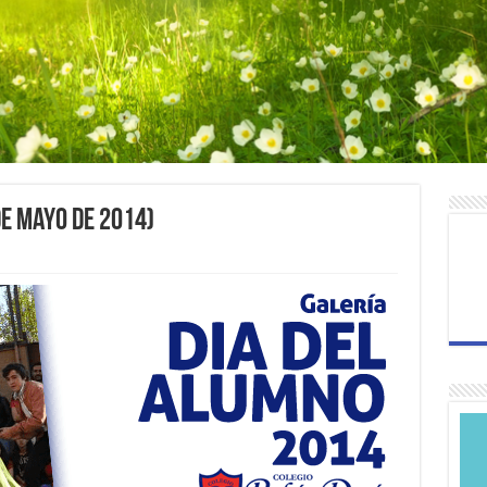
de Mayo de 2014)