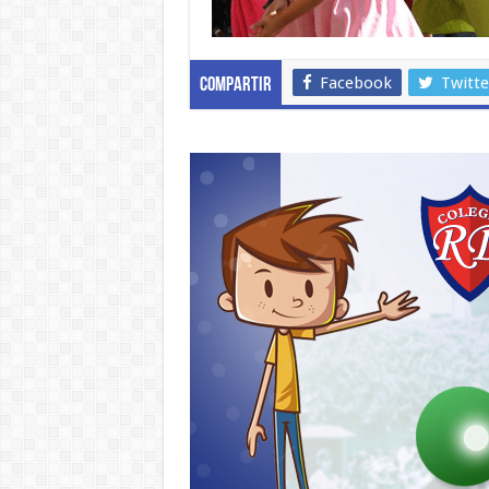
Facebook
Twitte
Compartir