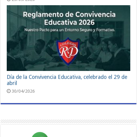
Día de la Convivencia Educativa, celebrado el 29 de
abril
30/04/2026