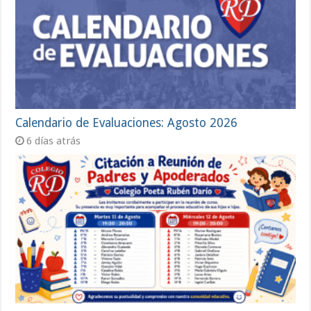
Calendario de Evaluaciones: Agosto 2026
6 días atrás