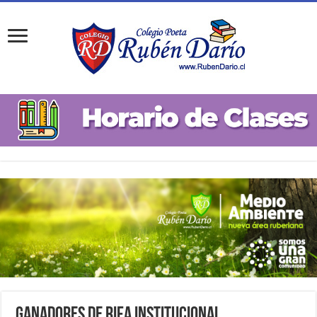
Ganadores de Rifa Institucional