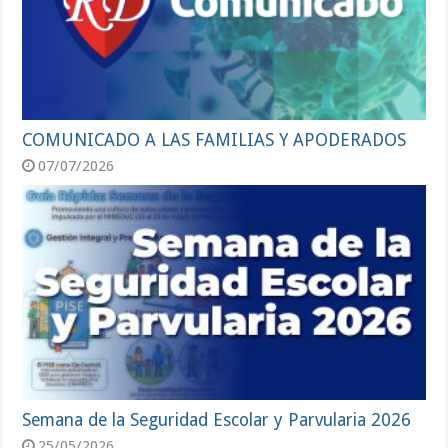
COMUNICADO A LAS FAMILIAS Y APODERADOS
07/07/2026
Semana de la Seguridad Escolar y Parvularia 2026
25/05/2026