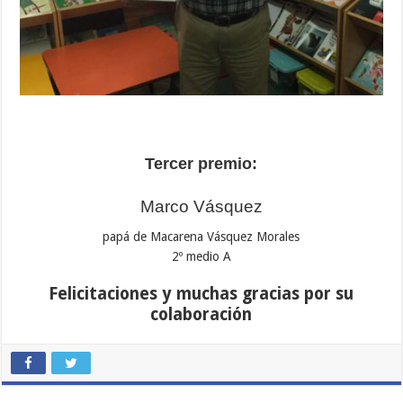
Tercer premio:
Marco Vásquez
papá de Macarena Vásquez Morales
2º medio A
Felicitaciones y muchas gracias por su
colaboración