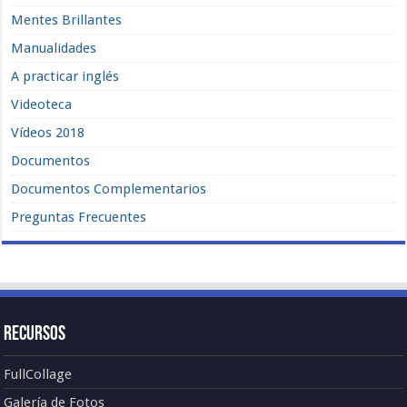
Mentes Brillantes
Manualidades
A practicar inglés
Videoteca
Vídeos 2018
Documentos
Documentos Complementarios
Preguntas Frecuentes
Recursos
FullCollage
Galería de Fotos