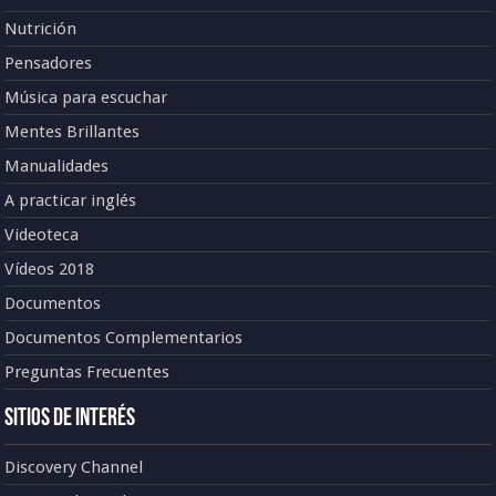
Nutrición
Pensadores
Música para escuchar
Mentes Brillantes
Manualidades
A practicar inglés
Videoteca
Vídeos 2018
Documentos
Documentos Complementarios
Preguntas Frecuentes
Sitios de Interés
Discovery Channel