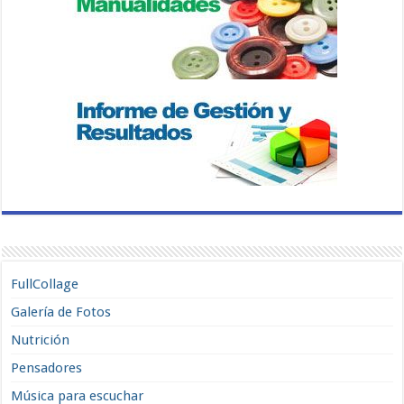
FullCollage
Galería de Fotos
Nutrición
Pensadores
Música para escuchar