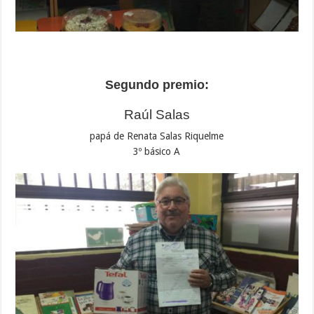
Segundo premio:
Raúl Salas
papá de Renata Salas Riquelme
3º básico A