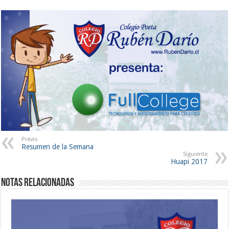
Previo
Resumen de la Semana
Siguiente
Huapi 2017
Notas Relacionadas