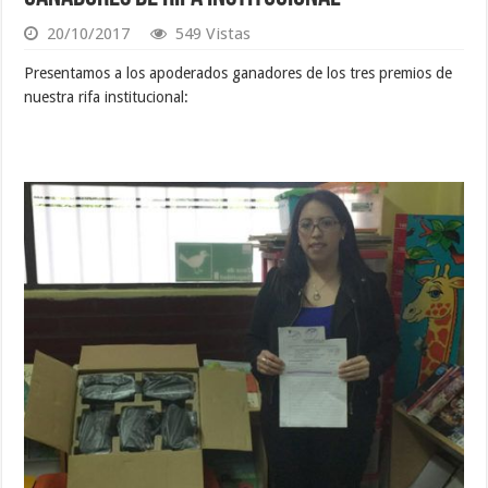
20/10/2017
549 Vistas
Presentamos a los apoderados ganadores de los tres premios de
nuestra rifa institucional: