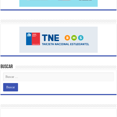
Buscar