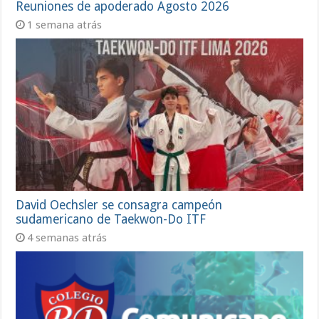
Reuniones de apoderado Agosto 2026
1 semana atrás
David Oechsler se consagra campeón
sudamericano de Taekwon-Do ITF
4 semanas atrás