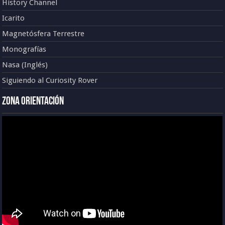
History Channel
Icarito
Magnetósfera Terrestre
Monografías
Nasa (Inglés)
Siguiendo al Curiosity Rover
Zona Orientación